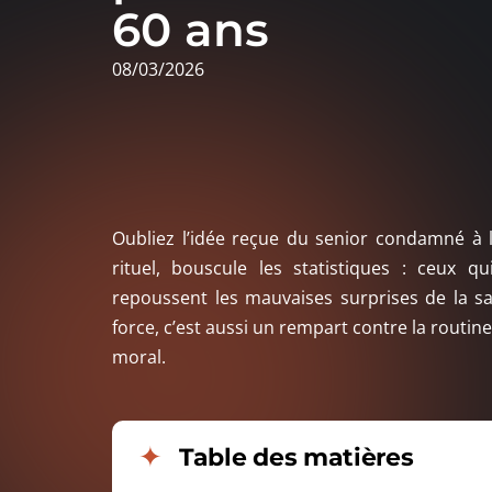
60 ans
08/03/2026
Oubliez l’idée reçue du senior condamné à la
rituel, bouscule les statistiques : ceux 
repoussent les mauvaises surprises de la sa
force, c’est aussi un rempart contre la routine
moral.
Table des matières