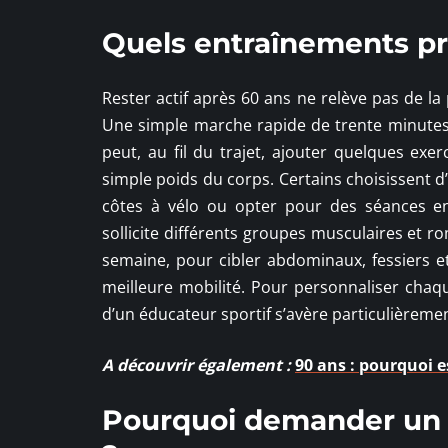
Quels entraînements pri
Rester actif après 60 ans ne relève pas de l
Une simple marche rapide de trente minutes, 
peut, au fil du trajet, ajouter quelques exe
simple poids du corps. Certains choisissent d
côtes à vélo ou opter pour des séances enca
sollicite différents groupes musculaires et 
semaine, pour cibler abdominaux, fessiers et
meilleure mobilité. Pour personnaliser chaqu
d’un éducateur sportif s’avère particulièremen
A découvrir également :
90 ans : pourquoi e
Pourquoi demander un 