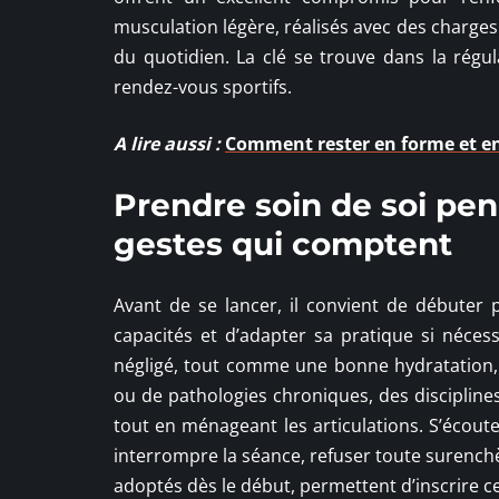
musculation légère, réalisés avec des charges
du quotidien. La clé se trouve dans la régul
rendez-vous sportifs.
A lire aussi :
Comment rester en forme et en
Prendre soin de soi pend
gestes qui comptent
Avant de se lancer, il convient de débuter
capacités et d’adapter sa pratique si néces
négligé, tout comme une bonne hydratation,
ou de pathologies chroniques, des discipline
tout en ménageant les articulations. S’écoute
interrompre la séance, refuser toute surenchèr
adoptés dès le début, permettent d’inscrire c