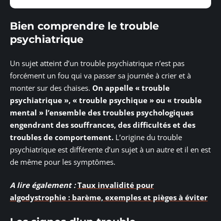
Bien comprendre le trouble
psychiatrique
Un sujet atteint d’un trouble psychiatrique n’est pas
forcément un fou qui va passer sa journée à crier et à
monter sur des chaises.
On appelle « trouble
psychiatrique », « trouble psychique » ou « trouble
mental » l’ensemble des troubles psychologiques
engendrant des souffrances, des difficultés et des
troubles de comportement.
L’origine du trouble
psychiatrique est différente d’un sujet à un autre et il en est
de même pour les symptômes.
A lire également :
Taux invalidité pour
algodystrophie : barème, exemples et pièges à éviter