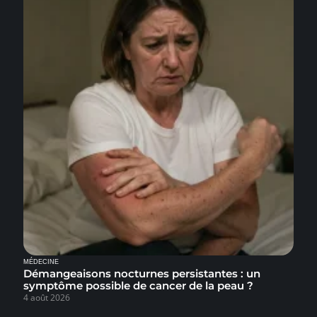
MÉDECINE
Démangeaisons nocturnes persistantes : un
symptôme possible de cancer de la peau ?
4 août 2026