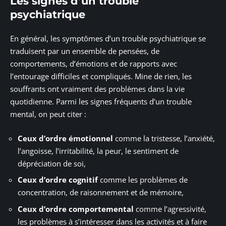
Les signes d’un trouble
psychiatrique
En général, les symptômes d’un trouble psychiatrique se
traduisent par un ensemble de pensées, de
comportements, d’émotions et de rapports avec
l’entourage difficiles et compliqués. Mine de rien, les
souffrants ont vraiment des problèmes dans la vie
quotidienne. Parmi les signes fréquents d’un trouble
mental, on peut citer :
Ceux d’ordre émotionnel
comme la tristesse, l’anxiété,
l’angoisse, l’irritabilité, la peur, le sentiment de
dépréciation de soi,
Ceux d’ordre cognitif
comme les problèmes de
concentration, de raisonnement et de mémoire,
Ceux d’ordre comportemental
comme l’agressivité,
les problèmes à s’intéresser dans les activités et à faire