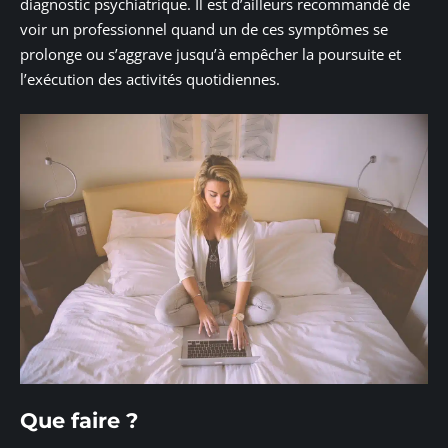
diagnostic psychiatrique. Il est d’ailleurs recommandé de
voir un professionnel quand un de ces symptômes se
prolonge ou s’aggrave jusqu’à empêcher la poursuite et
l’exécution des activités quotidiennes.
Que faire ?