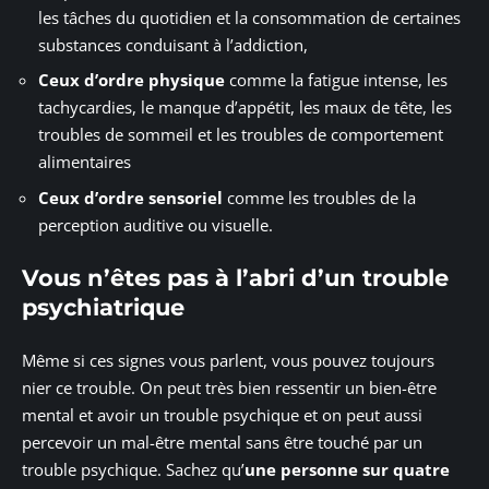
les tâches du quotidien et la consommation de certaines
substances conduisant à l’addiction,
Ceux d’ordre physique
comme la fatigue intense, les
tachycardies, le manque d’appétit, les maux de tête, les
troubles de sommeil et les troubles de comportement
alimentaires
Ceux d’ordre sensoriel
comme les troubles de la
perception auditive ou visuelle.
Vous n’êtes pas à l’abri d’un trouble
psychiatrique
Même si ces signes vous parlent, vous pouvez toujours
nier ce trouble. On peut très bien ressentir un bien-être
mental et avoir un trouble psychique et on peut aussi
percevoir un mal-être mental sans être touché par un
trouble psychique. Sachez qu’
une personne sur quatre