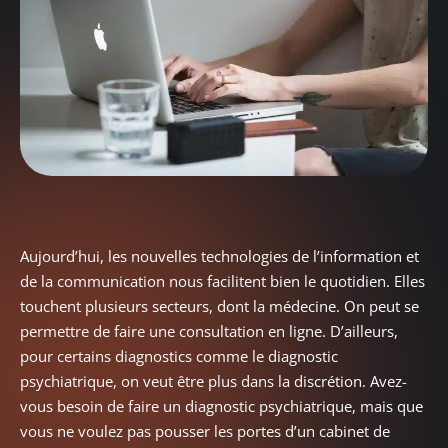
Aujourd’hui, les nouvelles technologies de l’information et
de la communication nous facilitent bien le quotidien. Elles
touchent plusieurs secteurs, dont la médecine. On peut se
permettre de faire une consultation en ligne. D’ailleurs,
pour certains diagnostics comme le diagnostic
psychiatrique, on veut être plus dans la discrétion. Avez-
vous besoin de faire un diagnostic psychiatrique, mais que
vous ne voulez pas pousser les portes d’un cabinet de