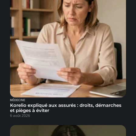
MÉDECINE
Korelio expliqué aux assurés : droits, démarches
et pièges à éviter
6 août 2026