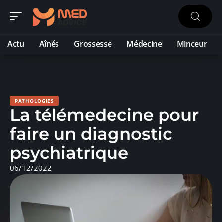
Actu
Aînés
Grossesse
Médecine
Minceur
PATHOLOGIES
La télémedecine pour
faire un diagnostic
psychiatrique
06/12/2022