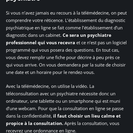
Si vous n’avez jamais eu recours à la télémédecine, on peut
comprendre votre réticence. L’établissement du diagnostic
psychiatrique en ligne se fait comme l’établissement d’un
diagnostic dans un cabinet.
Ce sera un psychiatre
professionnel qui vous recevra
et ce n’est pas un logiciel
programmé qui vous posera des questions. En tout cas,
vous devez remplir une fiche pour décrire à peu près ce
qui vous arrive. On vous demandera par la suite de choisir
une date et un horaire pour le rendez-vous.
Avec la télémédecine, on utilise la vidéo. La
téléconsultation avec un psychiatre nécessite donc un
ordinateur, une tablette ou un smartphone qui est muni
d’une webcam. Pour que la consultation en ligne se passe
dans la confidentialité,
il faut choisir un lieu calme et
propice à la consultation.
Après la consultation, vous
recevrez une ordonnance en ligne.