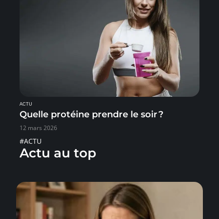
ACTU
Quelle protéine prendre le soir ?
12 mars 2026
#ACTU
Actu au top