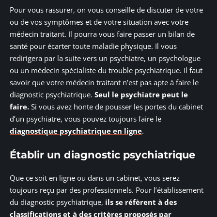
Pour vous rassurer, on vous conseille de discuter de votre
ou de vos symptômes et de votre situation avec votre
médecin traitant. Il pourra vous faire passer un bilan de
santé pour écarter toute maladie physique. Il vous
redirigera par la suite vers un psychiatre, un psychologue
ou un médecin spécialiste du trouble psychiatrique. Il faut
savoir que votre médecin traitant n’est pas apte à faire le
diagnostic psychiatrique.
Seul le psychiatre peut le
faire.
Si vous avez honte de pousser les portes du cabinet
d’un psychiatre, vous pouvez toujours faire le
diagnostique psychiatrique en ligne
.
Établir un diagnostic psychiatrique
Que ce soit en ligne ou dans un cabinet, vous serez
toujours reçu par des professionnels. Pour l’établissement
du diagnostic psychiatrique,
ils se réfèrent à des
classifications et à des critères proposés par