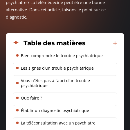
psychiatre ? La télémédecine peut être une bonne
alternative. Dans cet article, faisons le point sur ce
diagnostic.
Table des matières
Bien comprendre le trouble psychiatrique
Les signes d’un trouble psychiatrique
Vous n’êtes pas à l’abri d’un trouble
psychiatrique
Que faire ?
Établir un diagnostic psychiatrique
La téléconsultation avec un psychiatre