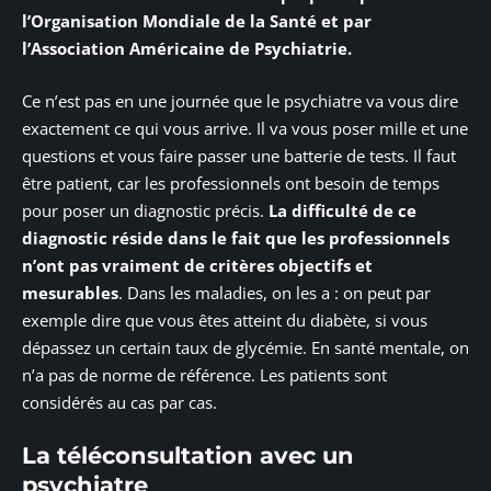
l’Organisation Mondiale de la Santé et par
l’Association Américaine de Psychiatrie.
Ce n’est pas en une journée que le psychiatre va vous dire
exactement ce qui vous arrive. Il va vous poser mille et une
questions et vous faire passer une batterie de tests. Il faut
être patient, car les professionnels ont besoin de temps
pour poser un diagnostic précis.
La difficulté de ce
diagnostic réside dans le fait que les professionnels
n’ont pas vraiment de critères objectifs et
mesurables
. Dans les maladies, on les a : on peut par
exemple dire que vous êtes atteint du diabète, si vous
dépassez un certain taux de glycémie. En santé mentale, on
n’a pas de norme de référence. Les patients sont
considérés au cas par cas.
La téléconsultation avec un
psychiatre