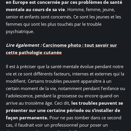
en Europe est concernée par ces problèmes de santé
mentale au cours de sa vie
. Homme, femme, jeune,
senior et enfants sont concernés. Ce sont les jeunes et les
femmes qui sont les plus touchés par le trouble
psychiatrique.
Lire également :
Carcinome photo : tout savoir sur
cette pathologie cutanée
Il est à préciser que la santé mentale évolue pendant notre
vie et ce sont différents facteurs, internes et externes qui la
modifient. Certains troubles peuvent apparaître à un
certain moment de la vie, notamment pendant l’enfance ou
l’adolescence, pendant la grossesse ou encore quand on
arrive au troisième âge. Ceci dit,
les troubles peuvent se
présenter sur une certaine période ou s’installer de
façon permanente.
Pour ne pas tomber dans ce second
cas, il faudrait voir un professionnel pour poser un