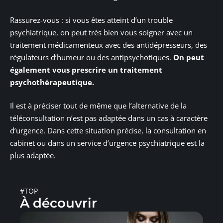
Rassurez-vous : si vous êtes atteint d’un trouble
psychiatrique, on peut très bien vous soigner avec un
traitement médicamenteux avec des antidépresseurs, des
régulateurs d’humeur ou des antipsychotiques.
On peut
également vous prescrire un traitement
psychothérapeutique.
Il est à préciser tout de même que l’alternative de la
téléconsultation n’est pas adaptée dans un cas à caractère
d’urgence. Dans cette situation précise, la consultation en
cabinet ou dans un service d’urgence psychiatrique est la
plus adaptée.
#TOP
À découvrir