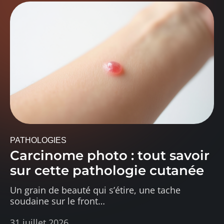
PATHOLOGIES
Carcinome photo : tout savoir
sur cette pathologie cutanée
Un grain de beauté qui s’étire, une tache
soudaine sur le front
…
31 juillet 2026