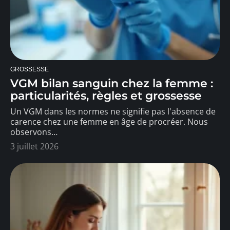
GROSSESSE
VGM bilan sanguin chez la femme :
particularités, règles et grossesse
Un VGM dans les normes ne signifie pas l'absence de
carence chez une femme en âge de procréer. Nous
observons
…
3 juillet 2026