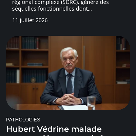
régional complexe (SDRC), génère des
séquelles fonctionnelles dont
…
11 juillet 2026
PATHOLOGIES
Hubert Védrine malade