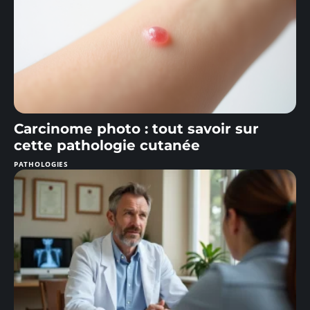
Carcinome photo : tout savoir sur
cette pathologie cutanée
PATHOLOGIES