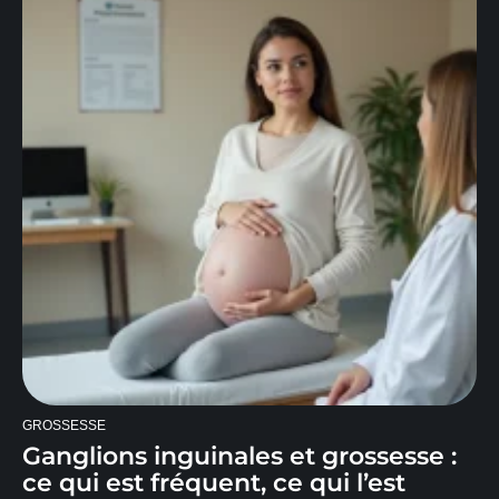
GROSSESSE
Ganglions inguinales et grossesse :
ce qui est fréquent, ce qui l’est