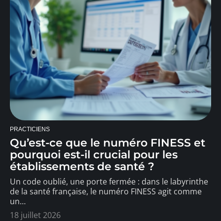
PRACTICIENS
Qu’est-ce que le numéro FINESS et
pourquoi est-il crucial pour les
établissements de santé ?
Un code oublié, une porte fermée : dans le labyrinthe
de la santé française, le numéro FINESS agit comme
un
…
18 juillet 2026