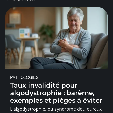
PATHOLOGIES
Taux invalidité pour
algodystrophie : barème,
exemples et pièges à éviter
L'algodystrophie, ou syndrome douloureux