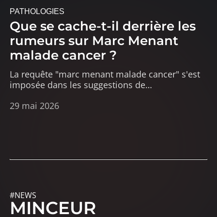
PATHOLOGIES
Que se cache-t-il derrière les
rumeurs sur Marc Menant
malade cancer ?
La requête "marc menant malade cancer" s'est
imposée dans les suggestions de
…
29 mai 2026
#NEWS
MINCEUR