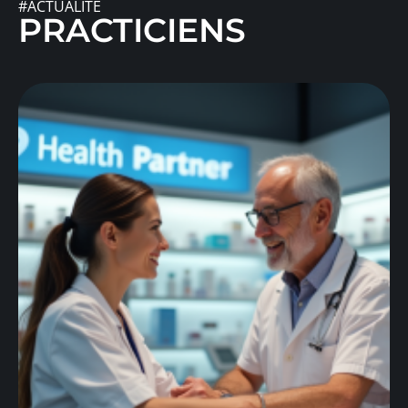
#ACTUALITÉ
PRACTICIENS