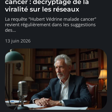
cancer : décryptage de la
viralité sur les réseaux
La requête "Hubert Védrine malade cancer"
revient régulièrement dans les suggestions
des
…
13 juin 2026