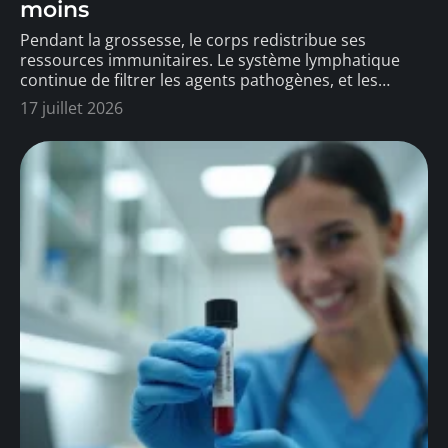
moins
Pendant la grossesse, le corps redistribue ses
ressources immunitaires. Le système lymphatique
continue de filtrer les agents pathogènes, et les
…
17 juillet 2026