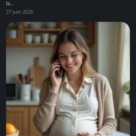
la
…
27 juin 2026