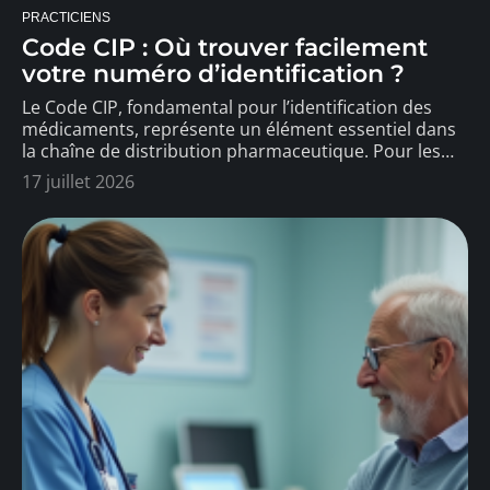
PRACTICIENS
Code CIP : Où trouver facilement
votre numéro d’identification ?
Le Code CIP, fondamental pour l’identification des
médicaments, représente un élément essentiel dans
la chaîne de distribution pharmaceutique. Pour les
…
17 juillet 2026