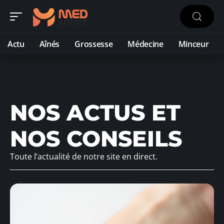
Actu
Aînés
Grossesse
Médecine
Minceur
NOS ACTUS ET
NOS CONSEILS
Toute l’actualité de notre site en direct.