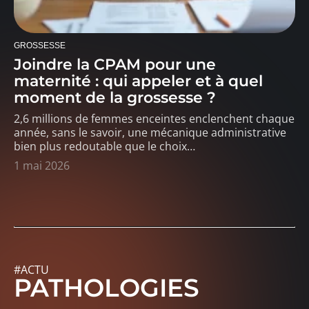
GROSSESSE
Joindre la CPAM pour une
maternité : qui appeler et à quel
moment de la grossesse ?
2,6 millions de femmes enceintes enclenchent chaque
année, sans le savoir, une mécanique administrative
bien plus redoutable que le choix
…
1 mai 2026
#ACTU
PATHOLOGIES