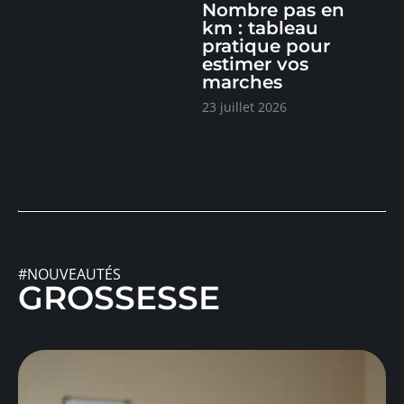
Nombre pas en
km : tableau
pratique pour
estimer vos
marches
23 juillet 2026
#NOUVEAUTÉS
GROSSESSE