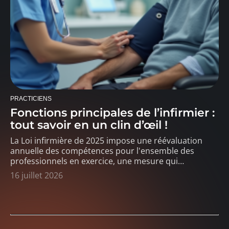
PRACTICIENS
Fonctions principales de l’infirmier :
tout savoir en un clin d’œil !
La Loi infirmière de 2025 impose une réévaluation
annuelle des compétences pour l'ensemble des
professionnels en exercice, une mesure qui
…
16 juillet 2026