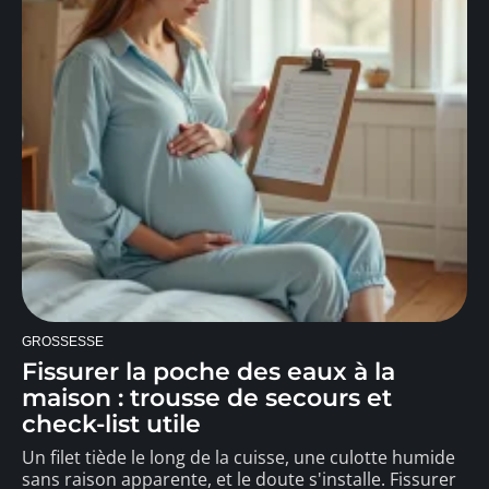
GROSSESSE
Fissurer la poche des eaux à la
maison : trousse de secours et
check-list utile
Un filet tiède le long de la cuisse, une culotte humide
sans raison apparente, et le doute s'installe. Fissurer