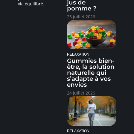
jus de
vie équilibré.
pomme ?
25 juillet 2026
RELAXATION
Gummies bien-
être, la solution
naturelle qui
s’adapte à vos
envies
24 juillet 2026
RELAXATION