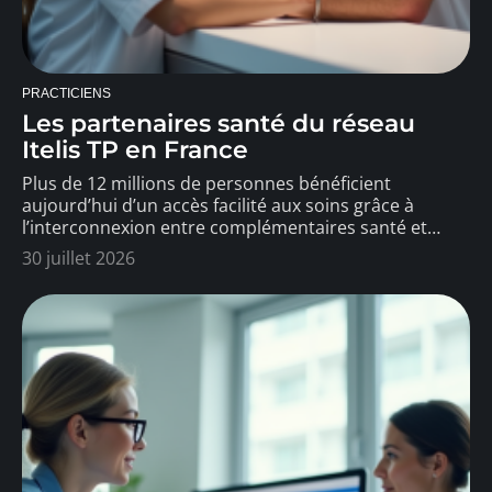
PRACTICIENS
Les partenaires santé du réseau
Itelis TP en France
Plus de 12 millions de personnes bénéficient
aujourd’hui d’un accès facilité aux soins grâce à
l’interconnexion entre complémentaires santé et
…
30 juillet 2026