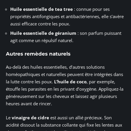
Huile essentielle de tea tree
: connue pour ses
propriétés antifongiques et antibactériennes, elle s’avère
aussi efficace contre les poux.
Huile essentielle de géranium
: son parfum puissant
agit comme un répulsif naturel.
Autres remèdes naturels
Au-delà des huiles essentielles, d’autres solutions
homéopathiques et naturelles peuvent être intégrées dans
la lutte contre les poux.
L’huile de coco
, par exemple,
étouffe les parasites en les privant d’oxygène. Appliquez-la
généreusement sur les cheveux et laissez agir plusieurs
heures avant de rincer.
Le
vinaigre de cidre
est aussi un allié précieux. Son
acidité dissout la substance collante qui fixe les lentes aux