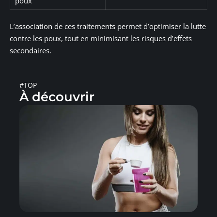
poux
L’association de ces traitements permet d’optimiser la lutte
contre les poux, tout en minimisant les risques d’effets
secondaires.
#TOP
À découvrir