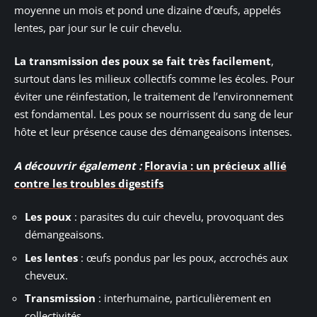
moyenne un mois et pond une dizaine d’œufs, appelés
lentes, par jour sur le cuir chevelu.
La transmission des poux se fait très facilement
,
surtout dans les milieux collectifs comme les écoles. Pour
éviter une réinfestation, le traitement de l’environnement
est fondamental. Les poux se nourrissent du sang de leur
hôte et leur présence cause des démangeaisons intenses.
A découvrir également :
Floravia : un précieux allié
contre les troubles digestifs
Les poux
: parasites du cuir chevelu, provoquant des
démangeaisons.
Les lentes
: œufs pondus par les poux, accrochés aux
cheveux.
Transmission
: interhumaine, particulièrement en
collectivités.