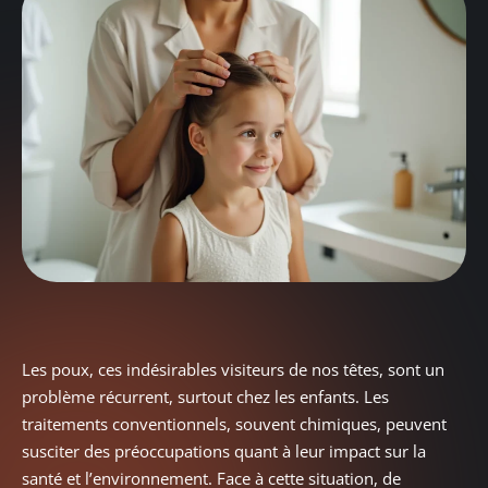
Les poux, ces indésirables visiteurs de nos têtes, sont un
problème récurrent, surtout chez les enfants. Les
traitements conventionnels, souvent chimiques, peuvent
susciter des préoccupations quant à leur impact sur la
santé et l’environnement. Face à cette situation, de