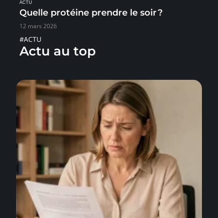
ACTU
Quelle protéine prendre le soir ?
12 mars 2026
#ACTU
Actu au top