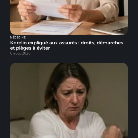
MÉDECINE
Korelio expliqué aux assurés : droits, démarches
et pièges à éviter
6 août 2026