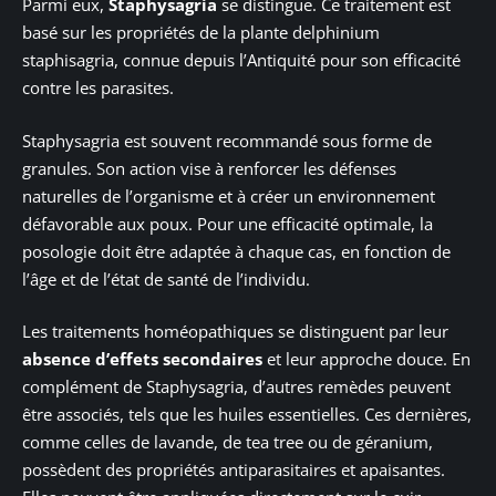
Parmi eux,
Staphysagria
se distingue. Ce traitement est
basé sur les propriétés de la plante delphinium
staphisagria, connue depuis l’Antiquité pour son efficacité
contre les parasites.
Staphysagria est souvent recommandé sous forme de
granules. Son action vise à renforcer les défenses
naturelles de l’organisme et à créer un environnement
défavorable aux poux. Pour une efficacité optimale, la
posologie doit être adaptée à chaque cas, en fonction de
l’âge et de l’état de santé de l’individu.
Les traitements homéopathiques se distinguent par leur
absence d’effets secondaires
et leur approche douce. En
complément de Staphysagria, d’autres remèdes peuvent
être associés, tels que les huiles essentielles. Ces dernières,
comme celles de lavande, de tea tree ou de géranium,
possèdent des propriétés antiparasitaires et apaisantes.