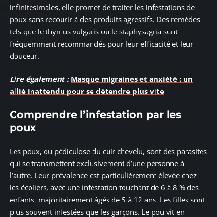
infinitésimales, elle promet de traiter les infestations de
poux sans recourir à des produits agressifs. Des remèdes
tels que le thymus vulgaris ou le staphysagria sont
fréquemment recommandés pour leur efficacité et leur
douceur.
Lire également :
Masque migraines et anxiété : un
allié inattendu pour se détendre plus vite
Comprendre l’infestation par les
poux
Les poux, ou pédiculose du cuir chevelu, sont des parasites
qui se transmettent exclusivement d’une personne à
l’autre. Leur prévalence est particulièrement élevée chez
les écoliers, avec une infestation touchant de 6 à 8 % des
enfants, majoritairement âgés de 5 à 12 ans. Les filles sont
plus souvent infestées que les garçons. Le pou vit en