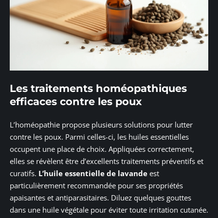
Les traitements homéopathiques
efficaces contre les poux
L’homéopathie propose plusieurs solutions pour lutter
contre les poux. Parmi celles-ci, les huiles essentielles
occupent une place de choix. Appliquées correctement,
elles se révèlent être d’excellents traitements préventifs et
curatifs.
L’huile essentielle de lavande
est
particulièrement recommandée pour ses propriétés
apaisantes et antiparasitaires. Diluez quelques gouttes
dans une huile végétale pour éviter toute irritation cutanée.