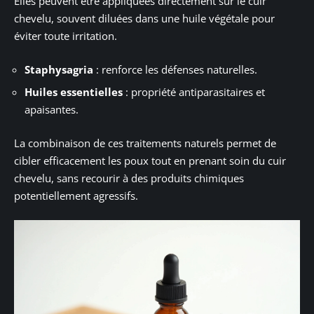
Elles peuvent être appliquées directement sur le cuir
chevelu, souvent diluées dans une huile végétale pour
éviter toute irritation.
Staphysagria
: renforce les défenses naturelles.
Huiles essentielles
: propriété antiparasitaires et
apaisantes.
La combinaison de ces traitements naturels permet de
cibler efficacement les poux tout en prenant soin du cuir
chevelu, sans recourir à des produits chimiques
potentiellement agressifs.