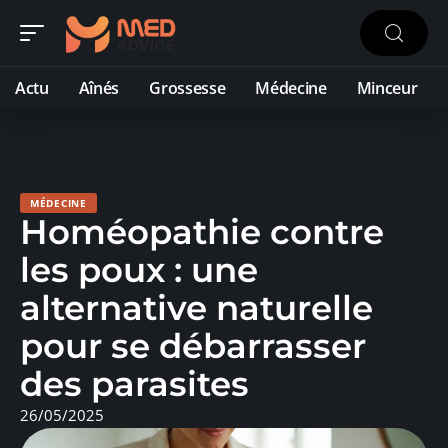
Actu
Aînés
Grossesse
Médecine
Minceur
MÉDECINE
Homéopathie contre
les poux : une
alternative naturelle
pour se débarrasser
des parasites
26/05/2025