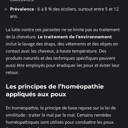
Prévalence
: 6 à 8 % des écoliers, surtout entre 5 et 12
ans.
La lutte contre ces parasites ne se limite pas au traitement
de la chevelure.
Le traitement de l’environnement
inclut le lavage des draps, des vêtements et des objets en
contact avec les cheveux, à haute température. Des
produits naturels et des techniques spécifiques peuvent
aussi être employés pour éradiquer les poux et éviter leur
retour.
Les principes de l’homéopathie
appliqués aux poux
En homéopathie, le principe de base repose sur la loi de
similitude : traiter le mal par le mal. Certains remèdes
homéopathiques sont utilisés pour combattre les poux.