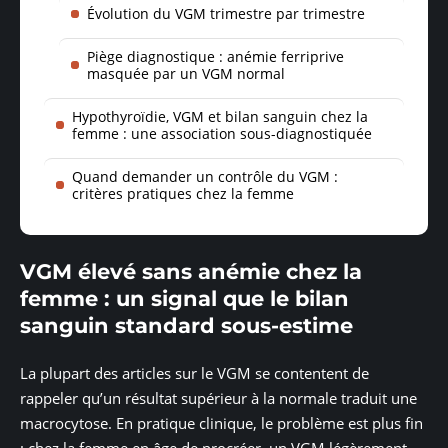
Évolution du VGM trimestre par trimestre
Piège diagnostique : anémie ferriprive
masquée par un VGM normal
Hypothyroïdie, VGM et bilan sanguin chez la
femme : une association sous-diagnostiquée
Quand demander un contrôle du VGM :
critères pratiques chez la femme
VGM élevé sans anémie chez la
femme : un signal que le bilan
sanguin standard sous-estime
La plupart des articles sur le VGM se contentent de
rappeler qu’un résultat supérieur à la normale traduit une
macrocytose. En pratique clinique, le problème est plus fin