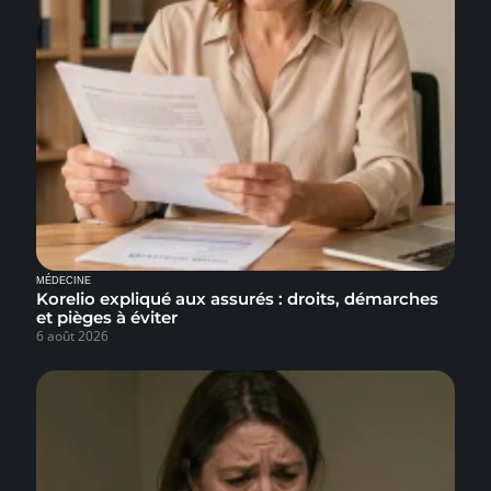
MÉDECINE
Korelio expliqué aux assurés : droits, démarches
et pièges à éviter
6 août 2026