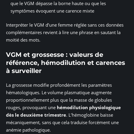
que le VGM dépasse la borne haute ou que les
symptômes évoquent une carence mixte
Interpréter le VGM d’une femme réglée sans ces données
complémentaires revient à lire une phrase en sautant la
moitié des mots.
VGM et grossesse : valeurs de
référence, hémodilution et carences
à surveiller
La grossesse modifie profondément les paramètres
hématologiques. Le volume plasmatique augmente
proportionnellement plus que la masse de globules
rouges, provoquant une
hémodilution physiologique
dès le deuxième trimestre
. L’hémoglobine baisse
mécaniquement, sans que cela traduise forcément une
anémie pathologique.