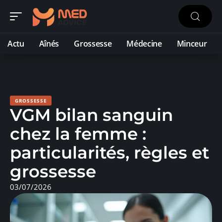
Actu
Aînés
Grossesse
Médecine
Minceur
GROSSESSE
VGM bilan sanguin
chez la femme :
particularités, règles et
grossesse
03/07/2026