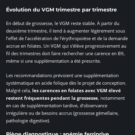
Évolution du VGM trimestre par trimestre
En début de grossesse, le VGM reste stable. À partir du
deuxième trimestre, il tend à augmenter légèrement sous
l’effet de l’accélération de l’érythropoïèse et de la demande
accrue en folates. Un VGM qui s’élève progressivement au
fil des trimestres doit faire rechercher une carence en B9,
même si une supplémentation a été prescrite.
Les recommandations prévoient une supplémentation
systématique en acide folique dès le projet de conception.
Malgré cela,
les carences en folates avec VGM élevé
restent fréquentes pendant la grossesse
, notamment
en cas de supplémentation tardive, d’observance
irrégulière ou de besoins accrus (grossesse gémellaire,
pathologie digestive).
Piège diagnostique : anémie ferriprive