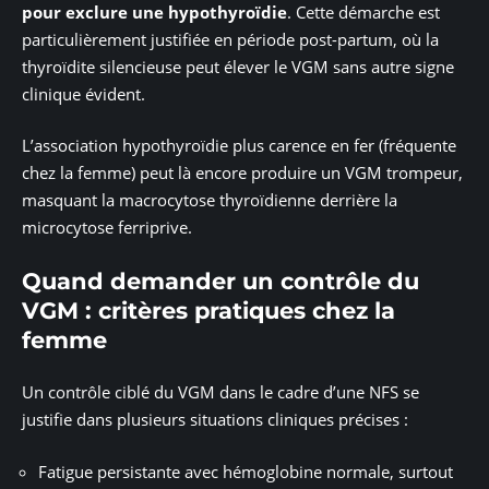
pour exclure une hypothyroïdie
. Cette démarche est
particulièrement justifiée en période post-partum, où la
thyroïdite silencieuse peut élever le VGM sans autre signe
clinique évident.
L’association hypothyroïdie plus carence en fer (fréquente
chez la femme) peut là encore produire un VGM trompeur,
masquant la macrocytose thyroïdienne derrière la
microcytose ferriprive.
Quand demander un contrôle du
VGM : critères pratiques chez la
femme
Un contrôle ciblé du VGM dans le cadre d’une NFS se
justifie dans plusieurs situations cliniques précises :
Fatigue persistante avec hémoglobine normale, surtout