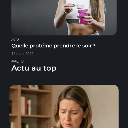
ACTU
Quelle protéine prendre le soir ?
12 mars 2026
#ACTU
Actu au top