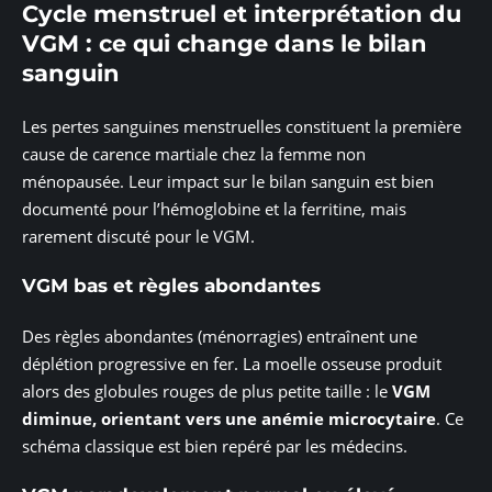
Cycle menstruel et interprétation du
VGM : ce qui change dans le bilan
sanguin
Les pertes sanguines menstruelles constituent la première
cause de carence martiale chez la femme non
ménopausée. Leur impact sur le bilan sanguin est bien
documenté pour l’hémoglobine et la ferritine, mais
rarement discuté pour le VGM.
VGM bas et règles abondantes
Des règles abondantes (ménorragies) entraînent une
déplétion progressive en fer. La moelle osseuse produit
alors des globules rouges de plus petite taille : le
VGM
diminue, orientant vers une anémie microcytaire
. Ce
schéma classique est bien repéré par les médecins.