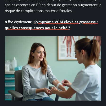
car les carences en B9 en début de gestation augmentent le
risque de complications materno-fœtales.
A lire également :
Symptôme VGM élevé et grossesse :
quelles conséquences pour le bébé ?