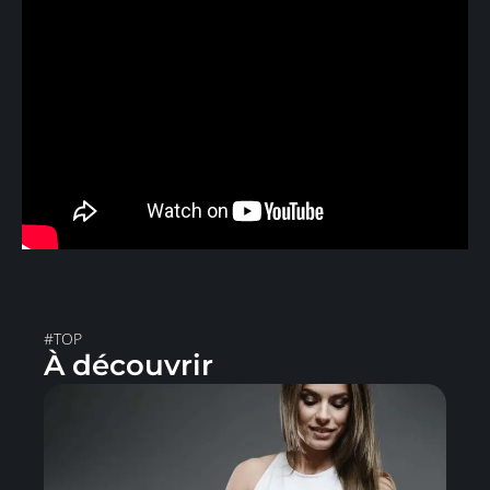
#TOP
À découvrir