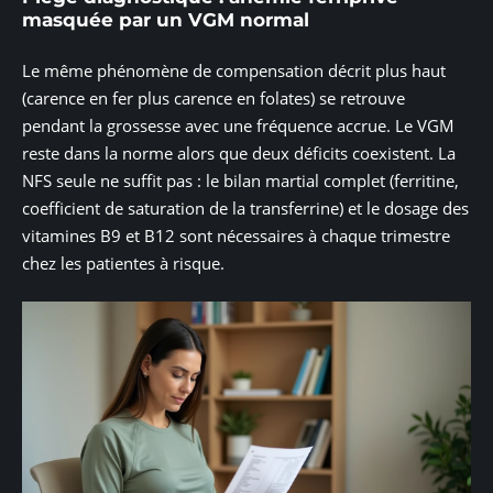
masquée par un VGM normal
Le même phénomène de compensation décrit plus haut
(carence en fer plus carence en folates) se retrouve
pendant la grossesse avec une fréquence accrue. Le VGM
reste dans la norme alors que deux déficits coexistent. La
NFS seule ne suffit pas : le bilan martial complet (ferritine,
coefficient de saturation de la transferrine) et le dosage des
vitamines B9 et B12 sont nécessaires à chaque trimestre
chez les patientes à risque.