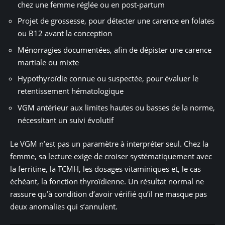
chez une femme réglée ou en post-partum
Projet de grossesse, pour détecter une carence en folates
ou B12 avant la conception
Ménorragies documentées, afin de dépister une carence
martiale ou mixte
Hypothyroïdie connue ou suspectée, pour évaluer le
retentissement hématologique
VGM antérieur aux limites hautes ou basses de la norme,
nécessitant un suivi évolutif
Le VGM n’est pas un paramètre à interpréter seul. Chez la
femme, sa lecture exige de croiser systématiquement avec
la ferritine, la TCMH, les dosages vitaminiques et, le cas
échéant, la fonction thyroïdienne. Un résultat normal ne
rassure qu’à condition d’avoir vérifié qu’il ne masque pas
deux anomalies qui s’annulent.