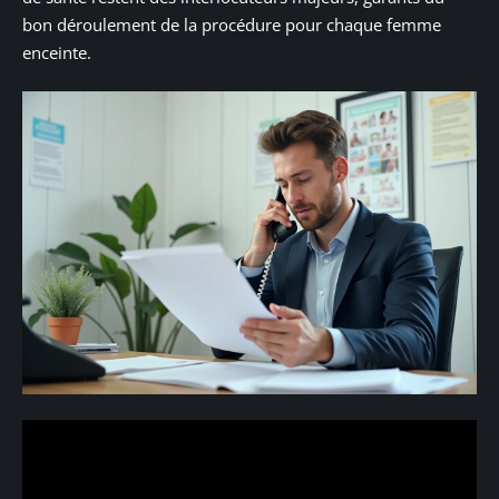
bon déroulement de la procédure pour chaque femme
enceinte.