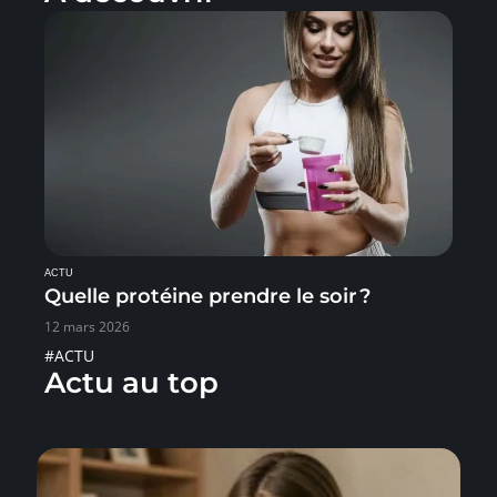
ACTU
Quelle protéine prendre le soir ?
12 mars 2026
#ACTU
Actu au top