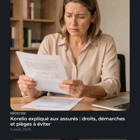
MÉDECINE
Korelio expliqué aux assurés : droits, démarches
et pièges à éviter
6 août 2026