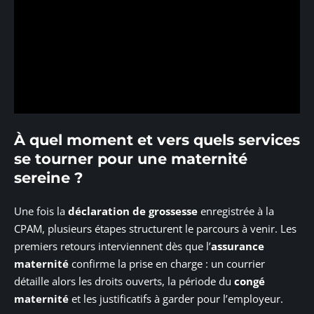
À quel moment et vers quels services
se tourner pour une maternité
sereine ?
Une fois la
déclaration de grossesse
enregistrée à la
CPAM, plusieurs étapes structurent le parcours à venir. Les
premiers retours interviennent dès que l’
assurance
maternité
confirme la prise en charge : un courrier
détaille alors les droits ouverts, la période du
congé
maternité
et les justificatifs à garder pour l’employeur.