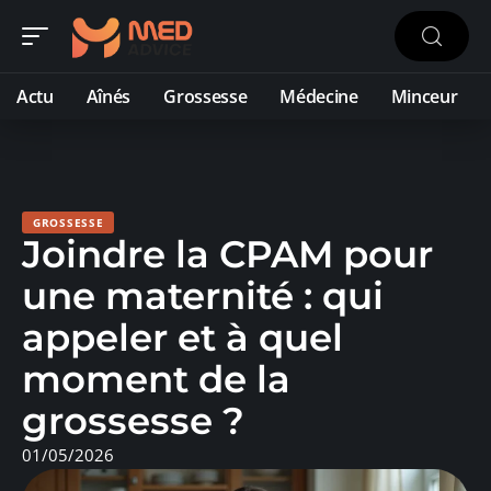
Actu
Aînés
Grossesse
Médecine
Minceur
GROSSESSE
Joindre la CPAM pour
une maternité : qui
appeler et à quel
moment de la
grossesse ?
01/05/2026