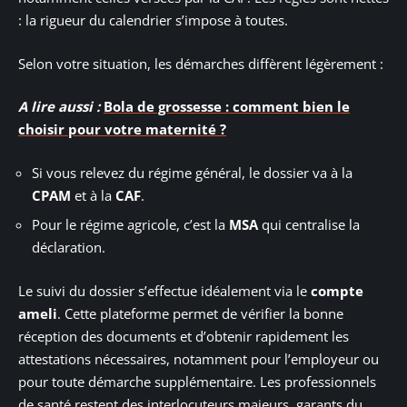
: la rigueur du calendrier s’impose à toutes.
Selon votre situation, les démarches diffèrent légèrement :
A lire aussi :
Bola de grossesse : comment bien le
choisir pour votre maternité ?
Si vous relevez du régime général, le dossier va à la
CPAM
et à la
CAF
.
Pour le régime agricole, c’est la
MSA
qui centralise la
déclaration.
Le suivi du dossier s’effectue idéalement via le
compte
ameli
. Cette plateforme permet de vérifier la bonne
réception des documents et d’obtenir rapidement les
attestations nécessaires, notamment pour l’employeur ou
pour toute démarche supplémentaire. Les professionnels
de santé restent des interlocuteurs majeurs, garants du