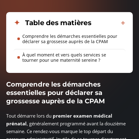
Table des matières
Comprendre les démarches essentielles pour
déclarer sa grossesse auprès de la CPAM
À quel moment et vers quels services se
tourner pour une maternité sereine ?
Comprendre les démarches
essentielles pour déclarer sa
grossesse auprès de la CPAM
Tout démarre lors du
premier examen médical
prénatal
, généralement programmé avant la douzième
semaine. Ce rendez-vous marque le top départ du