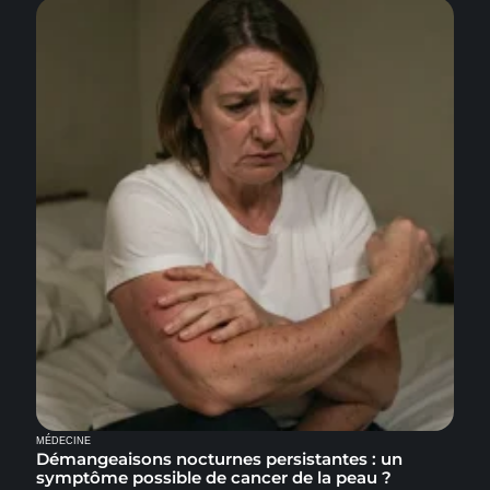
MÉDECINE
Démangeaisons nocturnes persistantes : un
symptôme possible de cancer de la peau ?