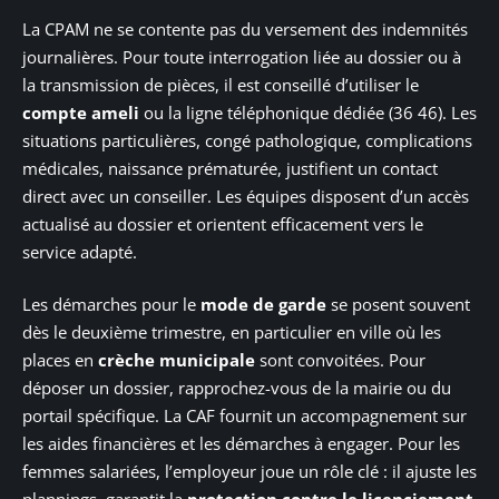
La CPAM ne se contente pas du versement des indemnités
journalières. Pour toute interrogation liée au dossier ou à
la transmission de pièces, il est conseillé d’utiliser le
compte ameli
ou la ligne téléphonique dédiée (36 46). Les
situations particulières, congé pathologique, complications
médicales, naissance prématurée, justifient un contact
direct avec un conseiller. Les équipes disposent d’un accès
actualisé au dossier et orientent efficacement vers le
service adapté.
Les démarches pour le
mode de garde
se posent souvent
dès le deuxième trimestre, en particulier en ville où les
places en
crèche municipale
sont convoitées. Pour
déposer un dossier, rapprochez-vous de la mairie ou du
portail spécifique. La CAF fournit un accompagnement sur
les aides financières et les démarches à engager. Pour les
femmes salariées, l’employeur joue un rôle clé : il ajuste les