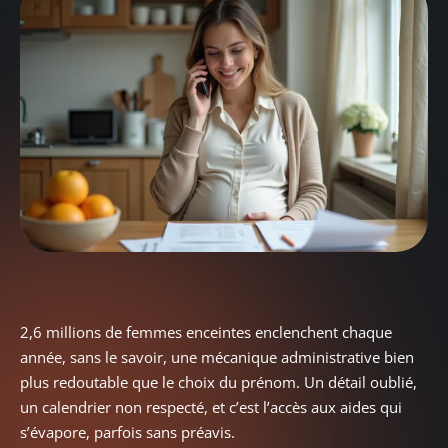
2,6 millions de femmes enceintes enclenchent chaque
année, sans le savoir, une mécanique administrative bien
plus redoutable que le choix du prénom. Un détail oublié,
un calendrier non respecté, et c’est l’accès aux aides qui
s’évapore, parfois sans préavis.