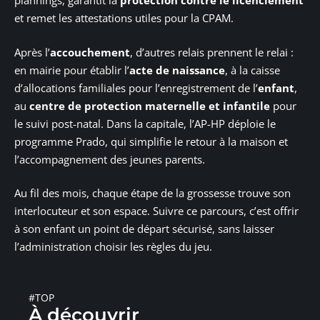
plannings, garantit la
protection contre le licenciement
et remet les attestations utiles pour la CPAM.
Après l’
accouchement
, d’autres relais prennent le relai :
en mairie pour établir l’
acte de naissance
, à la caisse
d’allocations familiales pour l’enregistrement de l’
enfant
,
au
centre de protection maternelle et infantile
pour
le suivi post-natal. Dans la capitale, l’AP-HP déploie le
programme Prado, qui simplifie le retour à la maison et
l’accompagnement des jeunes parents.
Au fil des mois, chaque étape de la grossesse trouve son
interlocuteur et son espace. Suivre ce parcours, c’est offrir
à son enfant un point de départ sécurisé, sans laisser
l’administration choisir les règles du jeu.
#TOP
À découvrir