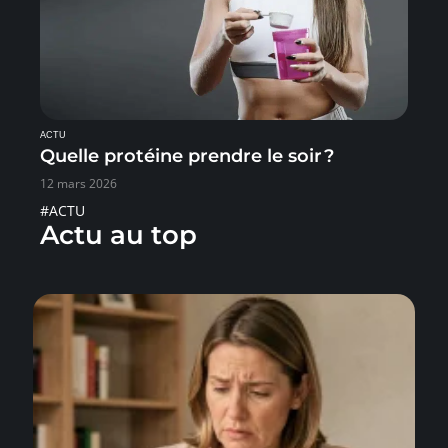
ACTU
Quelle protéine prendre le soir ?
12 mars 2026
#ACTU
Actu au top