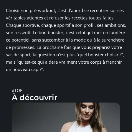
Choisir son pré-workout, c’est d’abord se recentrer sur ses
véritables attentes et refuser les recettes toutes faites.
Chaque sportive, chaque sportif a son profil, ses ambitions,
son ressenti. Le bon booster, c’est celui qui met en lumière
ce potentiel, sans succomber à la mode ou à la surenchère
de promesses. La prochaine fois que vous préparez votre
sac de sport, la question n’est plus “quel booster choisir ?”,
mais “qu’est-ce qui aidera vraiment votre corps à franchir
un nouveau cap ?”.
#TOP
À découvrir