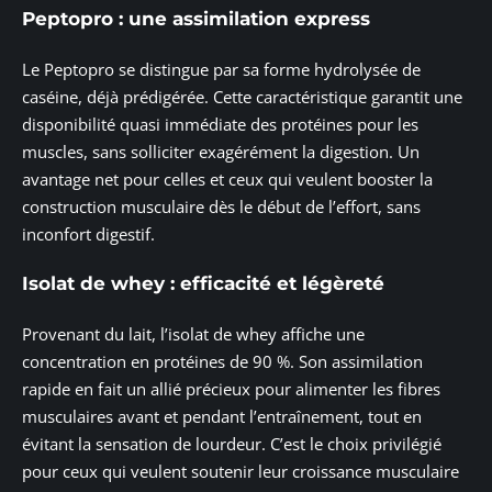
Peptopro : une assimilation express
Le Peptopro se distingue par sa forme hydrolysée de
caséine, déjà prédigérée. Cette caractéristique garantit une
disponibilité quasi immédiate des protéines pour les
muscles, sans solliciter exagérément la digestion. Un
avantage net pour celles et ceux qui veulent booster la
construction musculaire dès le début de l’effort, sans
inconfort digestif.
Isolat de whey : efficacité et légèreté
Provenant du lait, l’isolat de whey affiche une
concentration en protéines de 90 %. Son assimilation
rapide en fait un allié précieux pour alimenter les fibres
musculaires avant et pendant l’entraînement, tout en
évitant la sensation de lourdeur. C’est le choix privilégié
pour ceux qui veulent soutenir leur croissance musculaire