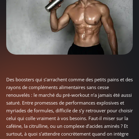
Des boosters qui s’arrachent comme des petits pains et des
rayons de compléments alimentaires sans cesse
renouvelés : le marché du pré-workout n’a jamais été aussi
saturé. Entre promesses de performances explosives et
myriades de formules, difficile de s’y retrouver pour choisir
celui qui colle vraiment à vos besoins. Faut-il miser sur la
caféine, la citrulline, ou un complexe d’acides aminés ? Et
surtout, à quoi s’attendre concrètement quand on intègre