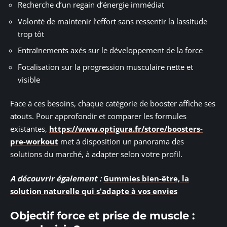
Recherche d’un regain d’énergie immédiat
Volonté de maintenir l’effort sans ressentir la lassitude
trop tôt
Entraînements axés sur le développement de la force
Focalisation sur la progression musculaire nette et
visible
Face à ces besoins, chaque catégorie de booster affiche ses
atouts. Pour approfondir et comparer les formules
existantes,
https://www.optigura.fr/store/boosters-
pre-workout
met à disposition un panorama des
solutions du marché, à adapter selon votre profil.
A découvrir également :
Gummies bien-être, la
solution naturelle qui s'adapte à vos envies
Objectif force et prise de muscle :