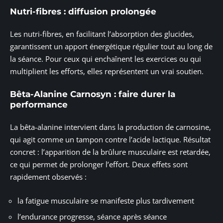
Nutri-fibres : diffusion prolongée
Les nutri-fibres, en facilitant l’absorption des glucides,
garantissent un apport énergétique régulier tout au long de
la séance. Pour ceux qui enchaînent les exercices ou qui
multiplient les efforts, elles représentent un vrai soutien.
Bêta-Alanine Carnosyn : faire durer la
performance
La bêta-alanine intervient dans la production de carnosine,
qui agit comme un tampon contre l’acide lactique. Résultat
concret : l’apparition de la brûlure musculaire est retardée,
ce qui permet de prolonger l’effort. Deux effets sont
rapidement observés :
la fatigue musculaire se manifeste plus tardivement
l’endurance progresse, séance après séance