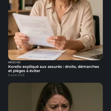
MÉDECINE
Korelio expliqué aux assurés : droits, démarches
et pièges à éviter
6 août 2026