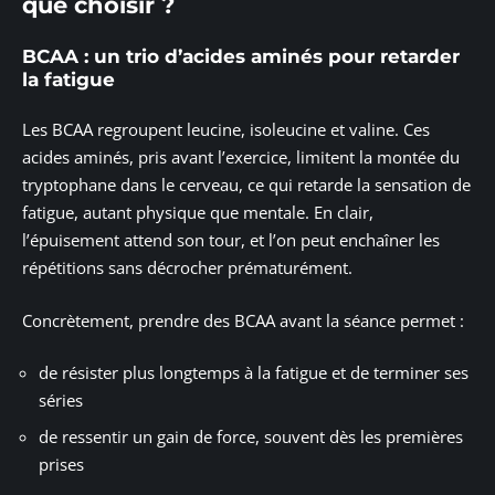
que choisir ?
BCAA : un trio d’acides aminés pour retarder
la fatigue
Les BCAA regroupent leucine, isoleucine et valine. Ces
acides aminés, pris avant l’exercice, limitent la montée du
tryptophane dans le cerveau, ce qui retarde la sensation de
fatigue, autant physique que mentale. En clair,
l’épuisement attend son tour, et l’on peut enchaîner les
répétitions sans décrocher prématurément.
Concrètement, prendre des BCAA avant la séance permet :
de résister plus longtemps à la fatigue et de terminer ses
séries
de ressentir un gain de force, souvent dès les premières
prises