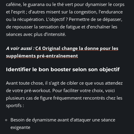
caféine, le guarana ou le thé vert pour dynamiser le corps
et l’esprit ; d’autres misent sur la congestion, l’endurance
ou la récupération. L’objectif ? Permettre de se dépasser,
de repousser la sensation de fatigue et d’enchaîner les
séances avec plus d’intensité.
A voir aussi :
C4 Original change la donne pour les
suppléments pré-entraînement
Identifier le bon booster selon son objectif
Avant toute chose, il s’agit de cibler ce que vous attendez
de votre pré-workout. Pour faciliter votre choix, voici
plusieurs cas de figure fréquemment rencontrés chez les
sportifs :
Besoin de dynamisme avant d’attaquer une séance
exigeante