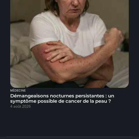
MÉDECINE
Démangeaisons nocturnes persistantes : un
symptôme possible de cancer de la peau ?
4 août 2026