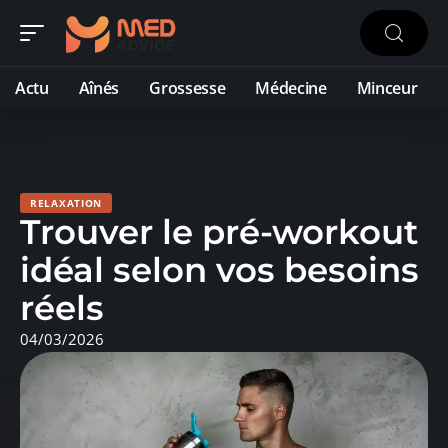
Actu
Aînés
Grossesse
Médecine
Minceur
RELAXATION
Trouver le pré-workout
idéal selon vos besoins
réels
04/03/2026