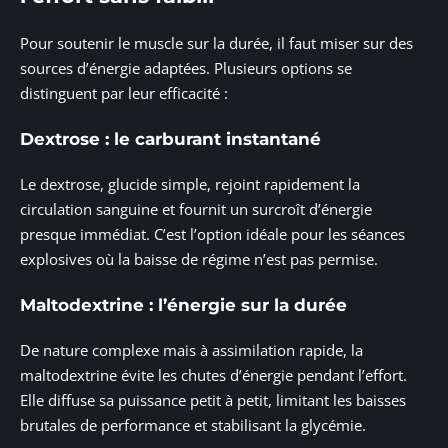
Pour soutenir le muscle sur la durée, il faut miser sur des
sources d’énergie adaptées. Plusieurs options se
distinguent par leur efficacité :
Dextrose : le carburant instantané
Le dextrose, glucide simple, rejoint rapidement la
circulation sanguine et fournit un surcroît d’énergie
presque immédiat. C’est l’option idéale pour les séances
explosives où la baisse de régime n’est pas permise.
Maltodextrine : l’énergie sur la durée
De nature complexe mais à assimilation rapide, la
maltodextrine évite les chutes d’énergie pendant l’effort.
Elle diffuse sa puissance petit à petit, limitant les baisses
brutales de performance et stabilisant la glycémie.