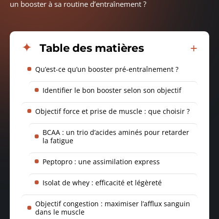
un booster à sa routine d’entraînement ?
Table des matières
Qu’est-ce qu’un booster pré-entraînement ?
Identifier le bon booster selon son objectif
Objectif force et prise de muscle : que choisir ?
BCAA : un trio d’acides aminés pour retarder
la fatigue
Peptopro : une assimilation express
Isolat de whey : efficacité et légèreté
Objectif congestion : maximiser l’afflux sanguin
dans le muscle