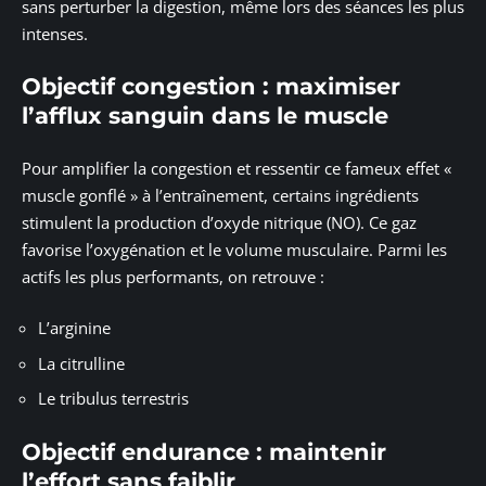
sans perturber la digestion, même lors des séances les plus
intenses.
Objectif congestion : maximiser
l’afflux sanguin dans le muscle
Pour amplifier la congestion et ressentir ce fameux effet «
muscle gonflé » à l’entraînement, certains ingrédients
stimulent la production d’oxyde nitrique (NO). Ce gaz
favorise l’oxygénation et le volume musculaire. Parmi les
actifs les plus performants, on retrouve :
L’arginine
La citrulline
Le tribulus terrestris
Objectif endurance : maintenir
l’effort sans faiblir