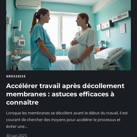
GROSSESSE
Accélérer travail après décollement
membranes : astuces efficaces à
connaître
Lorsque les membranes se décollent avant le début du travail, il est
courant de chercher des moyens pour accélérer le processus et
éviter une
…
30 juin 2025