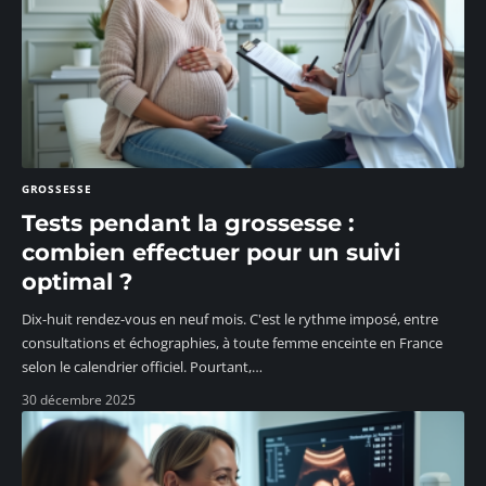
GROSSESSE
Tests pendant la grossesse :
combien effectuer pour un suivi
optimal ?
Dix-huit rendez-vous en neuf mois. C'est le rythme imposé, entre
consultations et échographies, à toute femme enceinte en France
selon le calendrier officiel. Pourtant,
…
30 décembre 2025