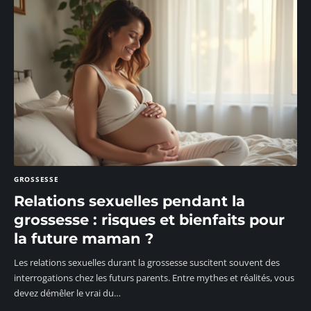
GROSSESSE
Relations sexuelles pendant la
grossesse : risques et bienfaits pour
la future maman ?
Les relations sexuelles durant la grossesse suscitent souvent des
interrogations chez les futurs parents. Entre mythes et réalités, vous
devez démêler le vrai du
…