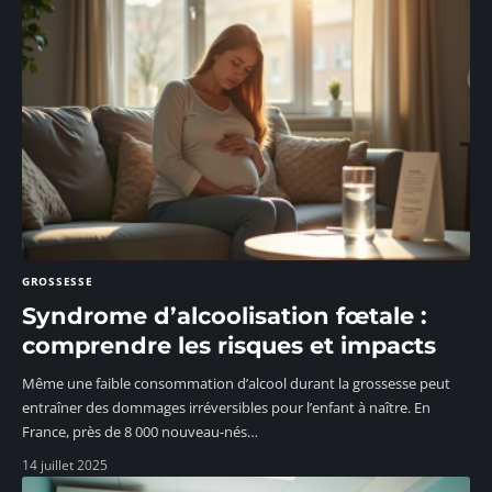
GROSSESSE
Syndrome d’alcoolisation fœtale :
comprendre les risques et impacts
Même une faible consommation d’alcool durant la grossesse peut
entraîner des dommages irréversibles pour l’enfant à naître. En
France, près de 8 000 nouveau-nés
…
14 juillet 2025