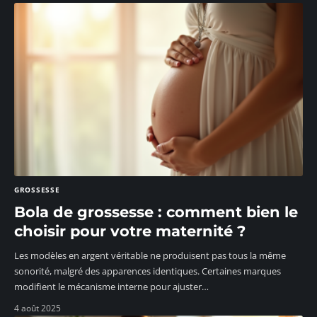
GROSSESSE
Bola de grossesse : comment bien le
choisir pour votre maternité ?
Les modèles en argent véritable ne produisent pas tous la même
sonorité, malgré des apparences identiques. Certaines marques
modifient le mécanisme interne pour ajuster
…
4 août 2025