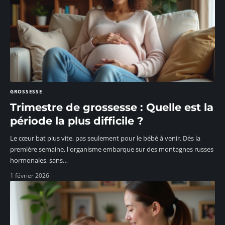
GROSSESSE
Trimestre de grossesse : Quelle est la
période la plus difficile ?
Le cœur bat plus vite, pas seulement pour le bébé à venir. Dès la
première semaine, l'organisme embarque sur des montagnes russes
hormonales, sans
…
1 février 2026