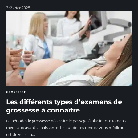
3 février 2025
GROSSESSE
Les différents types d’examens de
grossesse à connaître
La période de grossesse nécessite le passage à plusieurs examens
médicaux avant la naissance. Le but de ces rendez-vous médicaux
est de veiller à
…