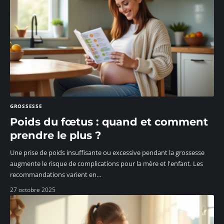
GROSSESSE
Poids du fœtus : quand et comment
prendre le plus ?
Une prise de poids insuffisante ou excessive pendant la grossesse
augmente le risque de complications pour la mère et l'enfant. Les
recommandations varient en
…
27 octobre 2025