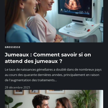
GROSSESSE
Jumeaux : Comment savoir si on
attend des jumeaux ?
Le taux de naissances gémellaires a doublé dans de nombreux pays
au cours des quarante dernières années, principalement en raison
de l'augmentation des traitements
…
28 décembre 2025