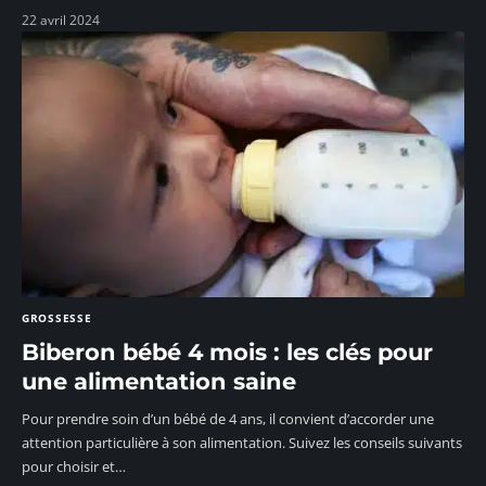
22 avril 2024
GROSSESSE
Biberon bébé 4 mois : les clés pour
une alimentation saine
Pour prendre soin d’un bébé de 4 ans, il convient d’accorder une
attention particulière à son alimentation. Suivez les conseils suivants
pour choisir et
…