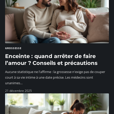
GROSSESSE
Enceinte : quand arrêter de faire
l’amour ? Conseils et précautions
Aucune statistique ne l'affirme : la grossesse n'exige pas de couper
court à sa vie intime à une date précise. Les médecins sont
unanimes
…
21 décembre 2025