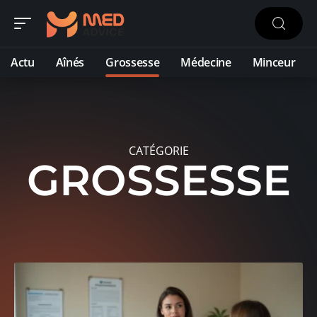
Actu
Aînés
Grossesse
Médecine
Minceur
CATÉGORIE
GROSSESSE