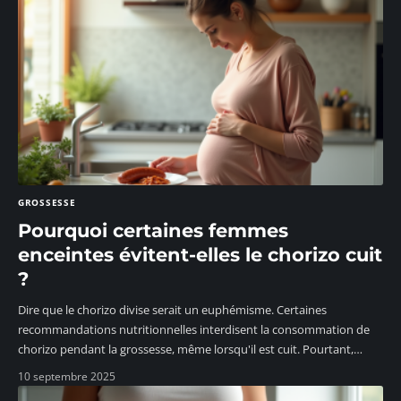
GROSSESSE
Pourquoi certaines femmes
enceintes évitent-elles le chorizo cuit
?
Dire que le chorizo divise serait un euphémisme. Certaines
recommandations nutritionnelles interdisent la consommation de
chorizo pendant la grossesse, même lorsqu'il est cuit. Pourtant,
…
10 septembre 2025