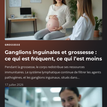
GROSSESSE
Ganglions inguinales et grossesse :
ce qui est fréquent, ce qui l’est moins
Pendant la grossesse, le corps redistribue ses ressources
immunitaires. Le système lymphatique continue de filtrer les agents
pathogènes, et les ganglions inguinaux, situés dans
…
17 juillet 2026