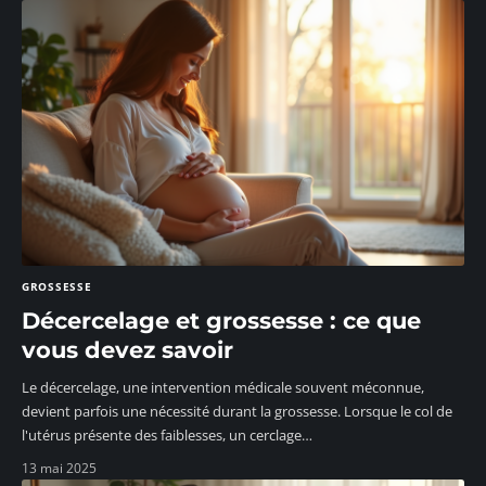
GROSSESSE
Décercelage et grossesse : ce que
vous devez savoir
Le décercelage, une intervention médicale souvent méconnue,
devient parfois une nécessité durant la grossesse. Lorsque le col de
l'utérus présente des faiblesses, un cerclage
…
13 mai 2025