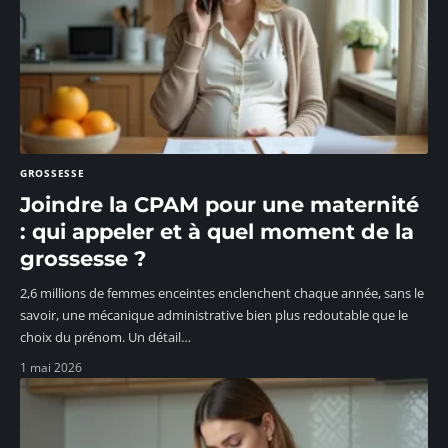
GROSSESSE
Joindre la CPAM pour une maternité
: qui appeler et à quel moment de la
grossesse ?
2,6 millions de femmes enceintes enclenchent chaque année, sans le
savoir, une mécanique administrative bien plus redoutable que le
choix du prénom. Un détail
…
1 mai 2026