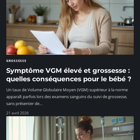
GROSSESSE
Symptôme VGM élevé et grossesse :
quelles conséquences pour le bébé ?
Un taux de Volume Globulaire Moyen (VGM) supérieur à la norme
apparaît parfois lors des examens sanguins du suivi de grossesse,
sans présenter de
…
21 avril 2026