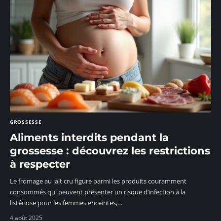
GROSSESSE
Aliments interdits pendant la
grossesse : découvrez les restrictions
à respecter
Le fromage au lait cru figure parmi les produits couramment
consommés qui peuvent présenter un risque d’infection à la
listériose pour les femmes enceintes,
…
4 août 2025