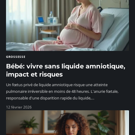
GROSSESSE
Bébé: vivre sans liquide amniotique,
impact et risques
Un fœtus privé de liquide amniotique risque une atteinte
pulmonaire irréversible en moins de 48 heures. L'anurie fœtale,
responsable d'une disparition rapide du liquide,
…
12 février 2026