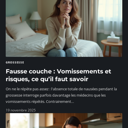
GROSSESSE
Fausse couche : Vomissements et
risques, ce qu’il faut savoir
On ne le répète pas assez : l'absence totale de nausées pendant la
grossesse interroge parfois davantage les médecins que les
vomissements répétés. Contrairement
…
19 novembre 2025