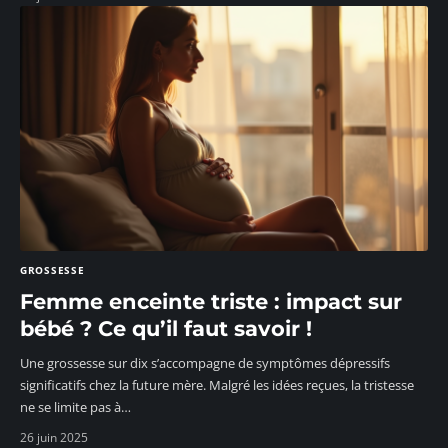
GROSSESSE
Femme enceinte triste : impact sur
bébé ? Ce qu’il faut savoir !
Une grossesse sur dix s’accompagne de symptômes dépressifs
significatifs chez la future mère. Malgré les idées reçues, la tristesse
ne se limite pas à
…
26 juin 2025