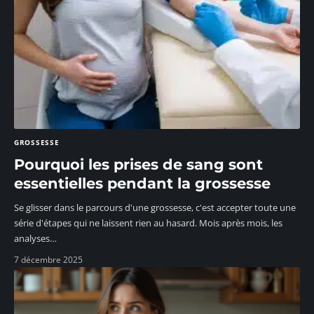
GROSSESSE
Pourquoi les prises de sang sont
essentielles pendant la grossesse
Se glisser dans le parcours d'une grossesse, c'est accepter toute une
série d'étapes qui ne laissent rien au hasard. Mois après mois, les
analyses
…
7 décembre 2025