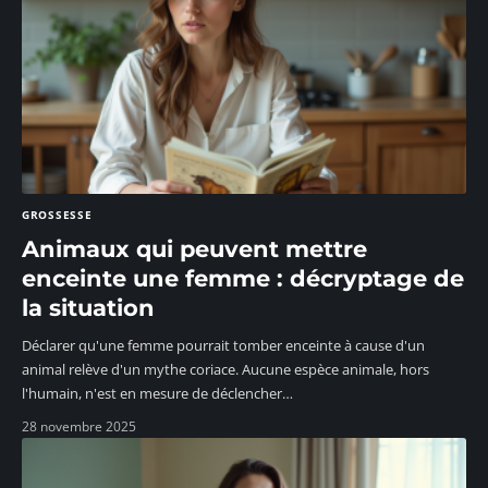
GROSSESSE
Animaux qui peuvent mettre
enceinte une femme : décryptage de
la situation
Déclarer qu'une femme pourrait tomber enceinte à cause d'un
animal relève d'un mythe coriace. Aucune espèce animale, hors
l'humain, n'est en mesure de déclencher
…
28 novembre 2025