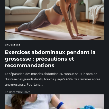
GROSSESSE
Exercices abdominaux pendant la
grossesse : précautions et
recommandations
La séparation des muscles abdominaux, connue sous le nom de
diastase des grands droits, touche jusqu'à 60 % des femmes après
une grossesse. Pourtant,
…
16 décembre 2025