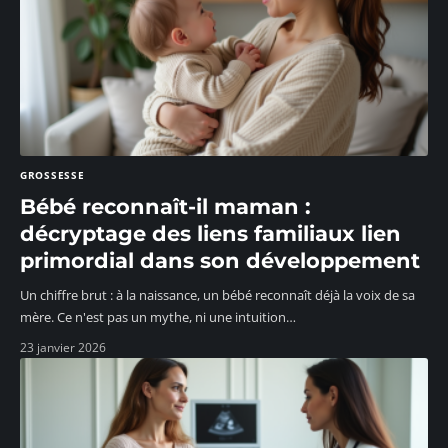
GROSSESSE
Bébé reconnaît-il maman :
décryptage des liens familiaux lien
primordial dans son développement
Un chiffre brut : à la naissance, un bébé reconnaît déjà la voix de sa
mère. Ce n'est pas un mythe, ni une intuition
…
23 janvier 2026