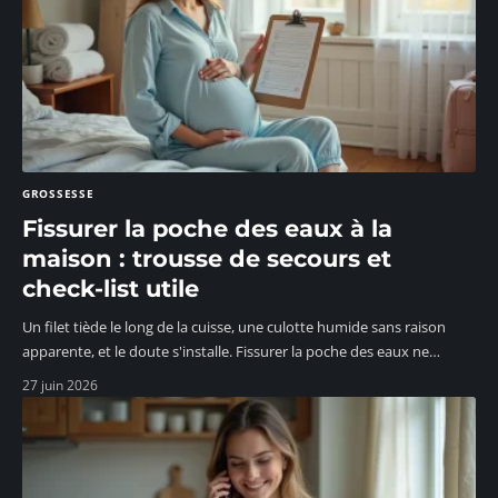
GROSSESSE
Fissurer la poche des eaux à la
maison : trousse de secours et
check-list utile
Un filet tiède le long de la cuisse, une culotte humide sans raison
apparente, et le doute s'installe. Fissurer la poche des eaux ne
…
27 juin 2026