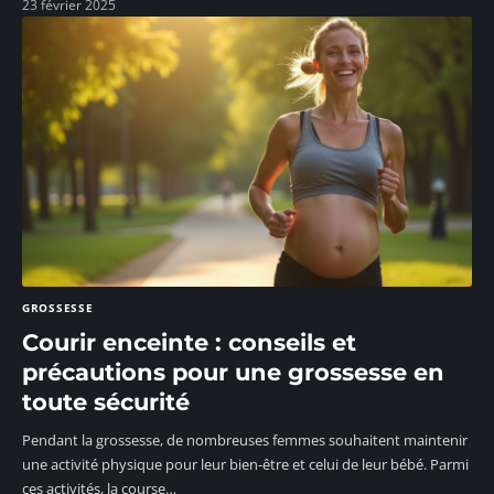
23 février 2025
GROSSESSE
Courir enceinte : conseils et
précautions pour une grossesse en
toute sécurité
Pendant la grossesse, de nombreuses femmes souhaitent maintenir
une activité physique pour leur bien-être et celui de leur bébé. Parmi
ces activités, la course
…