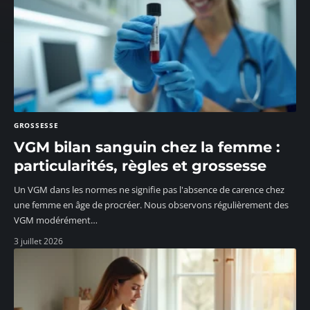
GROSSESSE
VGM bilan sanguin chez la femme :
particularités, règles et grossesse
Un VGM dans les normes ne signifie pas l'absence de carence chez
une femme en âge de procréer. Nous observons régulièrement des
VGM modérément
…
3 juillet 2026