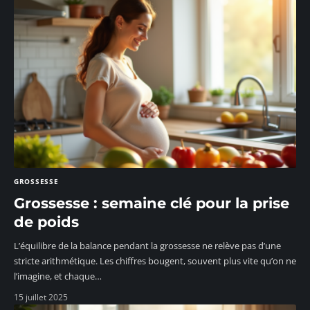
GROSSESSE
Grossesse : semaine clé pour la prise
de poids
L’équilibre de la balance pendant la grossesse ne relève pas d’une
stricte arithmétique. Les chiffres bougent, souvent plus vite qu’on ne
l’imagine, et chaque
…
15 juillet 2025