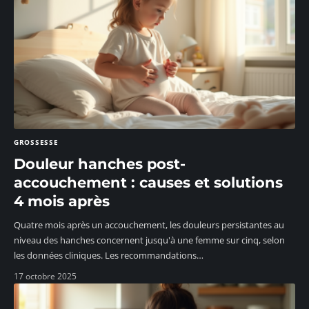
GROSSESSE
Douleur hanches post-
accouchement : causes et solutions
4 mois après
Quatre mois après un accouchement, les douleurs persistantes au
niveau des hanches concernent jusqu'à une femme sur cinq, selon
les données cliniques. Les recommandations
…
17 octobre 2025