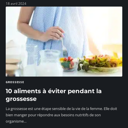
18 avril 2024
GROSSESSE
10 aliments à éviter pendant la
grossesse
La grossesse est une étape sensible de la vie de la femme. Elle doit
bien manger pour répondre aux besoins nutritifs de son
organisme
…