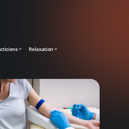
cticiens
Relaxation