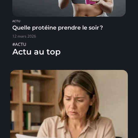
ACTU
Quelle protéine prendre le soir ?
12 mars 2026
#ACTU
Actu au top