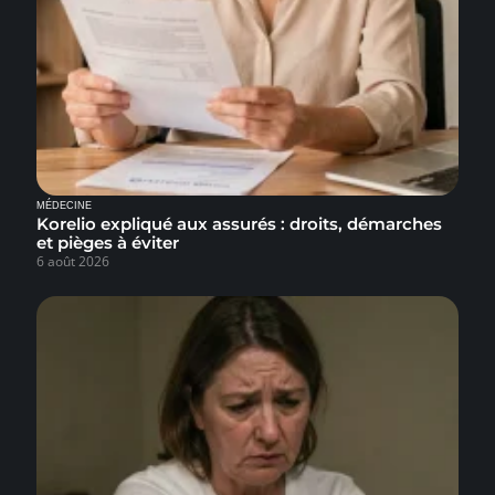
MÉDECINE
Korelio expliqué aux assurés : droits, démarches
et pièges à éviter
6 août 2026