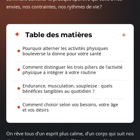
envies, nos contraintes, nos rythmes de vie ?
Table des matières
Pourquoi alterner les activités physiques
bouleverse la donne pour votre santé
Comment distinguer les trois piliers de l’activité
physique à intégrer à votre routine
Endurance, musculation, souplesse : quels
bénéfices tangibles au quotidien ?
Comment choisir selon vos besoins, votre âge
et vos désirs
On rêve tous d’un esprit plus calme, d’un corps qui suit nos