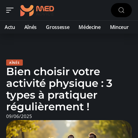
Actu
Aînés
Grossesse
Médecine
Minceur
AÎNÉS
Bien choisir votre
activité physique : 3
types à pratiquer
régulièrement !
09/06/2025