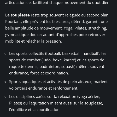
articulations et facilitent chaque mouvement du quotidien.
La souplesse
reste trop souvent reléguée au second plan.
Pourtant, elle prévient les blessures, détend, garantit une
belle amplitude de mouvement. Yoga, Pilates, stretching,
gymnastique douce : autant d’approches pour retrouver
mobilité et relâcher la pression.
Les sports collectifs (football, basketball, handball), les
sports de combat (judo, boxe, karaté) et les sports de
raquette (tennis, badminton, squash) mêlent souvent
endurance, force et coordination.
Sports aquatiques et activités de plein air, eux, marient
volontiers endurance et renforcement.
Les disciplines axées sur la relaxation (yoga aérien,
Pilates) ou l’équitation misent aussi sur la souplesse,
l’équilibre et la coordination.