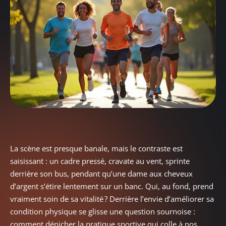
La scène est presque banale, mais le contraste est
saisissant : un cadre pressé, cravate au vent, sprinte
derrière son bus, pendant qu’une dame aux cheveux
d’argent s’étire lentement sur un banc. Qui, au fond, prend
vraiment soin de sa vitalité ? Derrière l’envie d’améliorer sa
condition physique se glisse une question sournoise :
comment dénicher la pratique sportive qui colle à nos