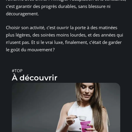
c’est garantir des progrès durables, sans blessure ni
découragement.
Choisir son activité, c’est ouvrir la porte à des matinées
plus légères, des soirées moins lourdes, et des années qui
n’usent pas. Et si le vrai luxe, finalement, c’était de garder
le goût du mouvement ?
#TOP
À découvrir