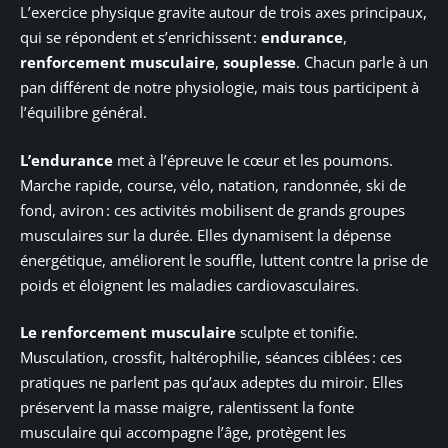
L’exercice physique gravite autour de trois axes principaux,
qui se répondent et s’enrichissent :
endurance
,
renforcement musculaire
,
souplesse
. Chacun parle à un
pan différent de notre physiologie, mais tous participent à
l’équilibre général.
L’endurance
met à l’épreuve le cœur et les poumons.
Marche rapide, course, vélo, natation, randonnée, ski de
fond, aviron : ces activités mobilisent de grands groupes
musculaires sur la durée. Elles dynamisent la dépense
énergétique, améliorent le souffle, luttent contre la prise de
poids et éloignent les maladies cardiovasculaires.
Le renforcement musculaire
sculpte et tonifie.
Musculation, crossfit, haltérophilie, séances ciblées : ces
pratiques ne parlent pas qu’aux adeptes du miroir. Elles
préservent la masse maigre, ralentissent la fonte
musculaire qui accompagne l’âge, protègent les