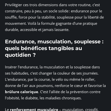
Privilégier ces trois dimensions dans votre routine, c’est
construire, peu à peu, un socle solide : endurance pour le
souffle, force pour la stabilité, souplesse pour la liberté de
mouvement. Voilà la formule gagnante d’une pratique
durable, accessible et jamais lassante.
Endurance, musculation, souplesse :
quels bénéfices tangibles au
quotidien ?
Insérer l’endurance, la musculation et la souplesse dans
ses habitudes, c’est changer la couleur de ses journées.
L’endurance, par la course, le vélo ou même le roller,
donne de l’air aux poumons, renforce le cœur et favorise la
brûlure calorique
. C’est l’alliée de la prévention contre
l’obésité, le diabète, les maladies chroniques.
Le
renforcement musculaire
– musculation, crossfit,