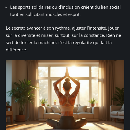
Les sports solidaires ou d’inclusion créent du lien social
tout en sollicitant muscles et esprit.
Le secret : avancer à son rythme, ajuster l’intensité, jouer
sur la diversité et miser, surtout, sur la constance. Rien ne
sert de forcer la machine : c’est la régularité qui fait la
différence.