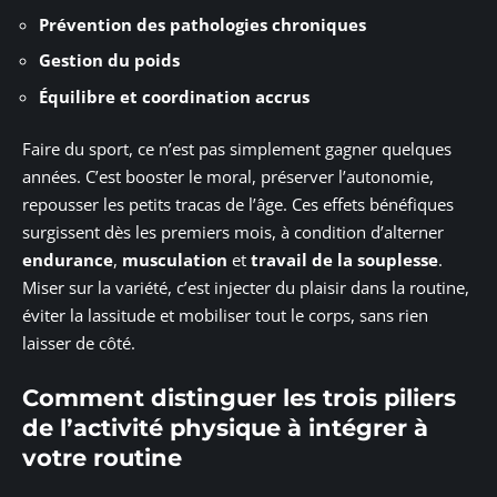
Prévention des pathologies chroniques
Gestion du poids
Équilibre et coordination accrus
Faire du sport, ce n’est pas simplement gagner quelques
années. C’est booster le moral, préserver l’autonomie,
repousser les petits tracas de l’âge. Ces effets bénéfiques
surgissent dès les premiers mois, à condition d’alterner
endurance
,
musculation
et
travail de la souplesse
.
Miser sur la variété, c’est injecter du plaisir dans la routine,
éviter la lassitude et mobiliser tout le corps, sans rien
laisser de côté.
Comment distinguer les trois piliers
de l’activité physique à intégrer à
votre routine