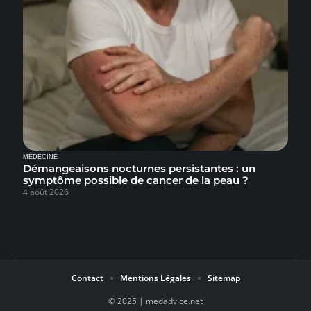
MÉDECINE
Démangeaisons nocturnes persistantes : un
symptôme possible de cancer de la peau ?
4 août 2026
Contact
Mentions Légales
Sitemap
© 2025 | medadvice.net