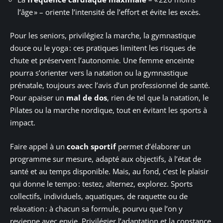
l’âge » – oriente l’intensité de l’effort et évite les excès.
Pour les seniors, privilégiez la marche, la gymnastique
douce ou le yoga : ces pratiques limitent les risques de
chute et préservent l’autonomie. Une femme enceinte
pourra s’orienter vers la natation ou la gymnastique
prénatale, toujours avec l’avis d’un professionnel de santé.
Pour apaiser un
mal de dos
, rien de tel que la natation, le
Pilates ou la marche nordique, tout en évitant les sports à
impact.
Faire appel à un
coach sportif
permet d’élaborer un
programme sur mesure, adapté aux objectifs, à l’état de
santé et au temps disponible. Mais, au fond, c’est le plaisir
qui donne le tempo : testez, alternez, explorez. Sports
collectifs, individuels, aquatiques, de raquette ou de
relaxation : à chacun sa formule, pourvu que l’on y
revienne avec envie. Privilégier l’adaptation et la constance,