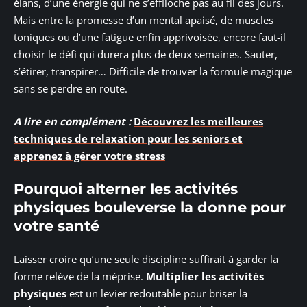
élans, d’une énergie qui ne s’effiloche pas au fil des jours.
Mais entre la promesse d’un mental apaisé, de muscles
toniques ou d’une fatigue enfin apprivoisée, encore faut-il
choisir le défi qui durera plus de deux semaines. Sauter,
s’étirer, transpirer… Difficile de trouver la formule magique
sans se perdre en route.
A lire en complément :
Découvrez les meilleures
techniques de relaxation pour les seniors et
apprenez à gérer votre stress
Pourquoi alterner les activités
physiques bouleverse la donne pour
votre santé
Laisser croire qu’une seule discipline suffirait à garder la
forme relève de la méprise.
Multiplier les activités
physiques
est un levier redoutable pour briser la