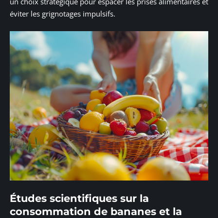
un choix stratégique pour espacer les prises alimentaires et
éviter les grignotages impulsifs.
Études scientifiques sur la
consommation de bananes et la