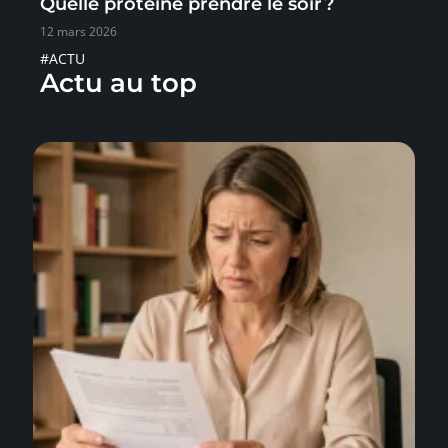
Quelle protéine prendre le soir ?
12 mars 2026
#ACTU
Actu au top