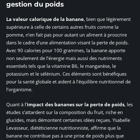
gestion du poids
La valeur calorique de la banane
, bien que légèrement
supérieure à celle de certains autres fruits comme la
pomme, n’en fait pas pour autant un aliment à proscrire
dans le cadre d’une alimentation visant la perte de poids.
Avec 90 calories pour 100 grammes, la banane apporte
non seulement de l’énergie mais aussi des nutriments
essentiels tels que la vitamine B6, le manganèse, le
potassium et le sélénium. Ces éléments sont bénéfiques
pour la santé globale et aident à l’équilibre nutritionnel de
l’organisme.
Quant à l’
impact des bananes sur la perte de poids
, les
études s’attardent sur la composition du fruit, riche en
glucides, mais démontent certaines idées reçues. Ysabelle
Levasseur, diététicienne nutritionniste, affirme que la
banane ne contribue pas à une prise de poids plus que