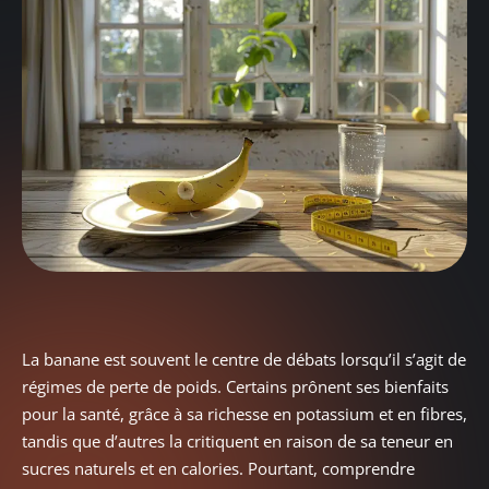
La banane est souvent le centre de débats lorsqu’il s’agit de
régimes de perte de poids. Certains prônent ses bienfaits
pour la santé, grâce à sa richesse en potassium et en fibres,
tandis que d’autres la critiquent en raison de sa teneur en
sucres naturels et en calories. Pourtant, comprendre