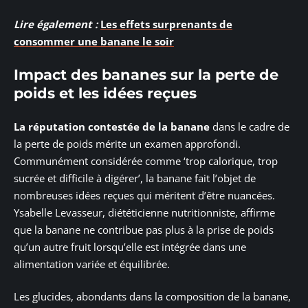
Lire également :
Les effets surprenants de
consommer une banane le soir
Impact des bananes sur la perte de
poids et les idées reçues
La réputation contestée de la banane
dans le cadre de
la perte de poids mérite un examen approfondi.
Communément considérée comme ‘trop calorique, trop
sucrée et difficile à digérer’, la banane fait l’objet de
nombreuses idées reçues qui méritent d’être nuancées.
Ysabelle Levasseur, diététicienne nutritionniste, affirme
que la banane ne contribue pas plus à la prise de poids
qu’un autre fruit lorsqu’elle est intégrée dans une
alimentation variée et équilibrée.
Les glucides, abondants dans la composition de la banane,