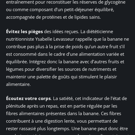
entraînement pour reconstituer les réserves de glycogène
ou comme composant d’un petit-déjeuner équilibré,
accompagnée de protéines et de lipides sains.
Évitez les pièges
des idées reçues. La diététicienne
nutritionniste Ysabelle Levasseur rappelle que la banane ne
contribue pas plus à la prise de poids qu’un autre fruit s’il
est consommé dans le cadre d’une alimentation variée et
équilibrée. Intégrez donc la banane avec d’autres fruits et
légumes pour diversifier les sources de nutriments et
maintenir une palette de goûts qui stimulent le plaisir
alimentaire.
Écoutez votre corps
. La satiété, cet indicateur de l’état de
plénitude après un repas, est en partie régulée par les
fibres alimentaires présentes dans la banane. Ces fibres
contribuent à une digestion lente, vous permettant de
rester rassasié plus longtemps. Une banane peut donc être