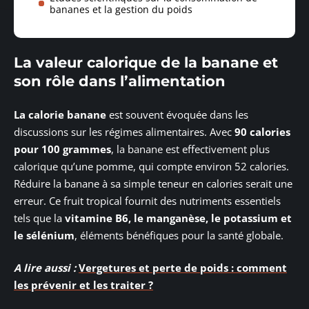
bananes et la gestion du poids
La valeur calorique de la banane et
son rôle dans l’alimentation
La calorie banane
est souvent évoquée dans les
discussions sur les régimes alimentaires. Avec
90 calories
pour 100 grammes
, la banane est effectivement plus
calorique qu’une pomme, qui compte environ 52 calories.
Réduire la banane à sa simple teneur en calories serait une
erreur. Ce fruit tropical fournit des nutriments essentiels
tels que la
vitamine B6, le manganèse, le potassium et
le sélénium
, éléments bénéfiques pour la santé globale.
A lire aussi :
Vergetures et perte de poids : comment
les prévenir et les traiter ?