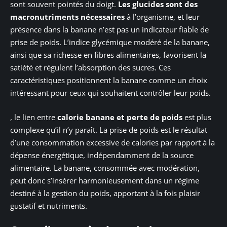
sont souvent pointés du doigt.
Les glucides sont des
macronutriments nécessaires
à l’organisme, et leur
présence dans la banane n’est pas un indicateur fiable de
prise de poids. L’indice glycémique modéré de la banane,
ainsi que sa richesse en fibres alimentaires, favorisent la
satiété et régulent l’absorption des sucres. Ces
caractéristiques positionnent la banane comme un choix
intéressant pour ceux qui souhaitent contrôler leur poids.
, le lien entre
calorie banane et perte de poids
est plus
complexe qu’il n’y paraît. La prise de poids est le résultat
d’une consommation excessive de calories par rapport à la
dépense énergétique, indépendamment de la source
alimentaire. La banane, consommée avec modération,
peut donc s’insérer harmonieusement dans un régime
destiné à la gestion du poids, apportant à la fois plaisir
gustatif et nutriments.