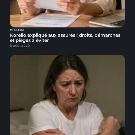
MÉDECINE
Korelio expliqué aux assurés : droits, démarches
et pièges à éviter
6 août 2026