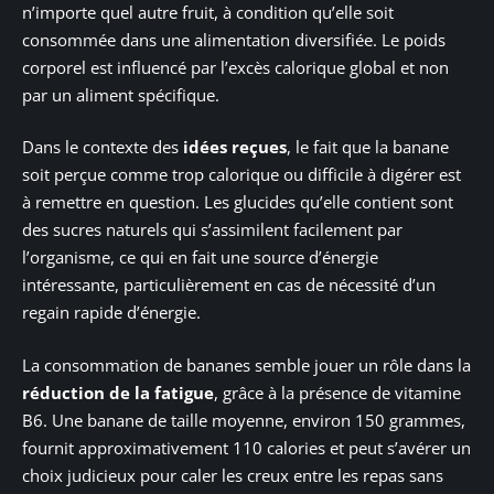
n’importe quel autre fruit, à condition qu’elle soit
consommée dans une alimentation diversifiée. Le poids
corporel est influencé par l’excès calorique global et non
par un aliment spécifique.
Dans le contexte des
idées reçues
, le fait que la banane
soit perçue comme trop calorique ou difficile à digérer est
à remettre en question. Les glucides qu’elle contient sont
des sucres naturels qui s’assimilent facilement par
l’organisme, ce qui en fait une source d’énergie
intéressante, particulièrement en cas de nécessité d’un
regain rapide d’énergie.
La consommation de bananes semble jouer un rôle dans la
réduction de la fatigue
, grâce à la présence de vitamine
B6. Une banane de taille moyenne, environ 150 grammes,
fournit approximativement 110 calories et peut s’avérer un
choix judicieux pour caler les creux entre les repas sans