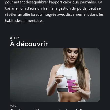
pour autant déséquilibrer l’apport calorique journalier. La
banane, loin d’être un frein à la gestion du poids, peut se
révéler un allié lorsqu’intégrée avec discernement dans les
habitudes alimentaires.
#TOP
À découvrir
ACTU