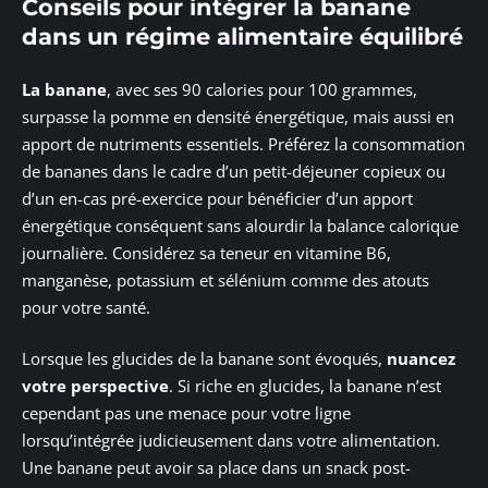
Conseils pour intégrer la banane
dans un régime alimentaire équilibré
La banane
, avec ses 90 calories pour 100 grammes,
surpasse la pomme en densité énergétique, mais aussi en
apport de nutriments essentiels. Préférez la consommation
de bananes dans le cadre d’un petit-déjeuner copieux ou
d’un en-cas pré-exercice pour bénéficier d’un apport
énergétique conséquent sans alourdir la balance calorique
journalière. Considérez sa teneur en vitamine B6,
manganèse, potassium et sélénium comme des atouts
pour votre santé.
Lorsque les glucides de la banane sont évoqués,
nuancez
votre perspective
. Si riche en glucides, la banane n’est
cependant pas une menace pour votre ligne
lorsqu’intégrée judicieusement dans votre alimentation.
Une banane peut avoir sa place dans un snack post-