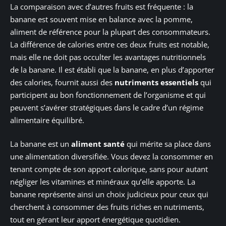
La comparaison avec d’autres fruits est fréquente : la
banane est souvent mise en balance avec la pomme,
aliment de référence pour la plupart des consommateurs.
La différence de calories entre ces deux fruits est notable,
mais elle ne doit pas occulter les avantages nutritionnels
de la banane. Il est établi que la banane, en plus d’apporter
des calories, fournit aussi des
nutriments essentiels
qui
participent au bon fonctionnement de l’organisme et qui
peuvent s’avérer stratégiques dans le cadre d’un régime
alimentaire équilibré.
La banane est un
aliment santé
qui mérite sa place dans
une alimentation diversifiée. Vous devez la consommer en
tenant compte de son apport calorique, sans pour autant
négliger les vitamines et minéraux qu’elle apporte. La
banane représente ainsi un choix judicieux pour ceux qui
cherchent à consommer des fruits riches en nutriments,
tout en gérant leur apport énergétique quotidien.