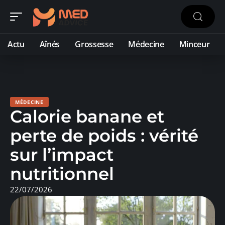
Actu
Aînés
Grossesse
Médecine
Minceur
MÉDECINE
Calorie banane et
perte de poids : vérité
sur l’impact
nutritionnel
22/07/2026