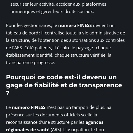
sécuriser leur activité, accéder aux plateformes
numériques et gérer leurs droits sociaux.
Pour les gestionnaires, le
numéro FINESS
devient un
tableau de bord : il centralise toute la vie administrative de
la structure, de l’obtention des autorisations aux contrôles
de l’ARS. Côté patients, il éclaire le paysage : chaque
établissement identifié, chaque structure vérifiée, la
transparence progresse.
Pourquoi ce code est-il devenu un
gage de fiabilité et de transparence
?
Le
numéro FINESS
n’est pas un tampon de plus. Sa
présence sur les documents officiels scelle la
reconnaissance d’une structure par les
agences
régionales de santé
(ARS). L’usurpation, le flou