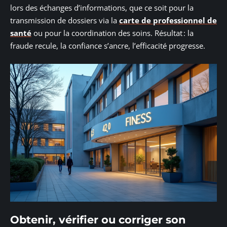
lors des échanges d’informations, que ce soit pour la
transmission de dossiers via la
carte de professionnel de
santé
ou pour la coordination des soins. Résultat : la
fraude recule, la confiance s’ancre, l’efficacité progresse.
Obtenir, vérifier ou corriger son