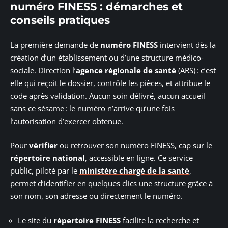
numéro FINESS : démarches et
conseils pratiques
La première demande de
numéro FINESS
intervient dès la
création d’un établissement ou d’une structure médico-
sociale. Direction l’
agence régionale de santé
(ARS) : c’est
elle qui reçoit le dossier, contrôle les pièces, et attribue le
code après validation. Aucun soin délivré, aucun accueil
sans ce sésame : le numéro n’arrive qu’une fois
l’autorisation d’exercer obtenue.
Pour
vérifier
ou retrouver son numéro FINESS, cap sur le
répertoire national
, accessible en ligne. Ce service
public, piloté par le
ministère chargé de la santé
,
permet d’identifier en quelques clics une structure grâce à
son nom, son adresse ou directement le numéro.
Le site du
répertoire FINESS
facilite la recherche et