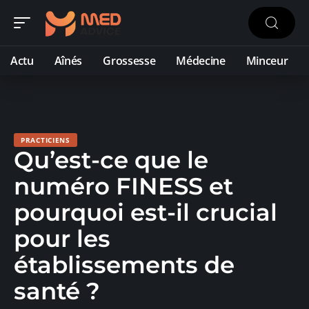
Actu
Aînés
Grossesse
Médecine
Minceur
PRACTICIENS
Qu’est-ce que le
numéro FINESS et
pourquoi est-il crucial
pour les
établissements de
santé ?