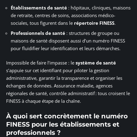
Établissements de santé
: hôpitaux, cliniques, maisons
de retraite, centres de soins, associations médico-
sociales, tous figurent dans le
répertoire FINESS
.
Professionnels de santé
: structures de groupe ou
maisons de santé disposent aussi d’un numéro FINESS
pour fluidifier leur identification et leurs démarches.
Impossible de faire l’impasse : le
système de santé
s’appuie sur cet identifiant pour piloter la gestion
administrative, garantir la transparence et organiser les
échanges de données. Assurance maladie, agences
régionales de santé, contrôle administratif : tous croisent le
FINESS à chaque étape de la chaîne.
À quoi sert concrètement le numéro
FINESS pour les établissements et
professionnels ?