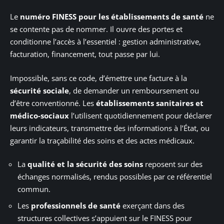
Le
numéro FINESS pour les établissements de santé
ne
se contente pas de nommer. Il ouvre des portes et
conditionne l’accès à l’essentiel : gestion administrative,
facturation, financement, tout passe par lui.
Impossible, sans ce code, d’émettre une facture à la
sécurité sociale
, de demander un remboursement ou
d’être conventionné. Les
établissements sanitaires et
médico-sociaux
l’utilisent quotidiennement pour déclarer
leurs indicateurs, transmettre des informations à l’État, ou
garantir la traçabilité des soins et des actes médicaux.
La
qualité et la sécurité des soins
reposent sur des
échanges normalisés, rendus possibles par ce référentiel
commun.
Les
professionnels de santé
exerçant dans des
structures collectives s’appuient sur le FINESS pour