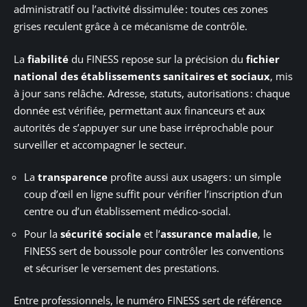
administratif ou l’activité dissimulée : toutes ces zones
grises reculent grâce à ce mécanisme de contrôle.
La
fiabilité
du FINESS repose sur la précision du
fichier
national des établissements sanitaires et sociaux
, mis
à jour sans relâche. Adresse, statuts, autorisations : chaque
donnée est vérifiée, permettant aux financeurs et aux
autorités de s’appuyer sur une base irréprochable pour
surveiller et accompagner le secteur.
La
transparence
profite aussi aux usagers : un simple
coup d’œil en ligne suffit pour vérifier l’inscription d’un
centre ou d’un établissement médico-social.
Pour la
sécurité sociale
et l’
assurance maladie
, le
FINESS sert de boussole pour contrôler les conventions
et sécuriser le versement des prestations.
Entre professionnels, le numéro FINESS sert de référence