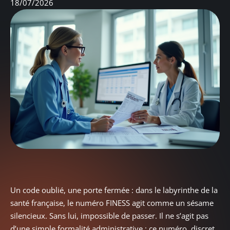
18/07/2026
Un code oublié, une porte fermée : dans le labyrinthe de la
santé française, le numéro FINESS agit comme un sésame
silencieux. Sans lui, impossible de passer. Il ne s’agit pas
d’une simple formalité administrative : ce numéro, discret