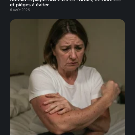
et pièges à éviter
6 août 2026