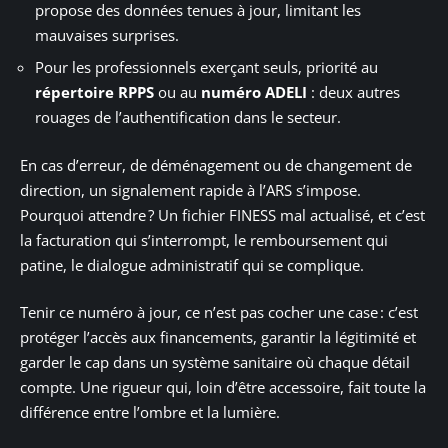
propose des données tenues à jour, limitant les
mauvaises surprises.
Pour les professionnels exerçant seuls, priorité au
répertoire RPPS
ou au
numéro ADELI
: deux autres
rouages de l’authentification dans le secteur.
En cas d’erreur, de déménagement ou de changement de
direction, un signalement rapide à l’ARS s’impose.
Pourquoi attendre ? Un fichier FINESS mal actualisé, et c’est
la facturation qui s’interrompt, le remboursement qui
patine, le dialogue administratif qui se complique.
Tenir ce numéro à jour, ce n’est pas cocher une case : c’est
protéger l’accès aux financements, garantir la légitimité et
garder le cap dans un système sanitaire où chaque détail
compte. Une rigueur qui, loin d’être accessoire, fait toute la
différence entre l’ombre et la lumière.