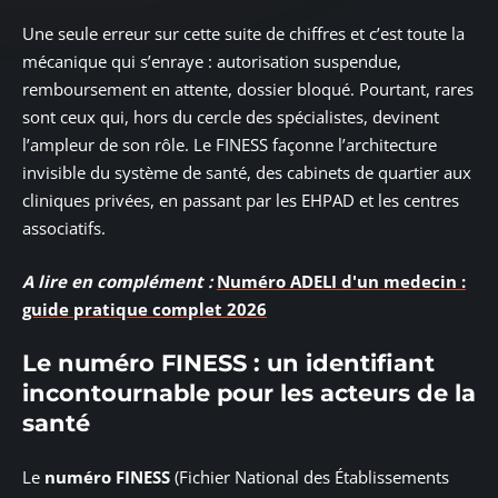
Une seule erreur sur cette suite de chiffres et c’est toute la
mécanique qui s’enraye : autorisation suspendue,
remboursement en attente, dossier bloqué. Pourtant, rares
sont ceux qui, hors du cercle des spécialistes, devinent
l’ampleur de son rôle. Le FINESS façonne l’architecture
invisible du système de santé, des cabinets de quartier aux
cliniques privées, en passant par les EHPAD et les centres
associatifs.
A lire en complément :
Numéro ADELI d'un medecin :
guide pratique complet 2026
Le numéro FINESS : un identifiant
incontournable pour les acteurs de la
santé
Le
numéro FINESS
(Fichier National des Établissements