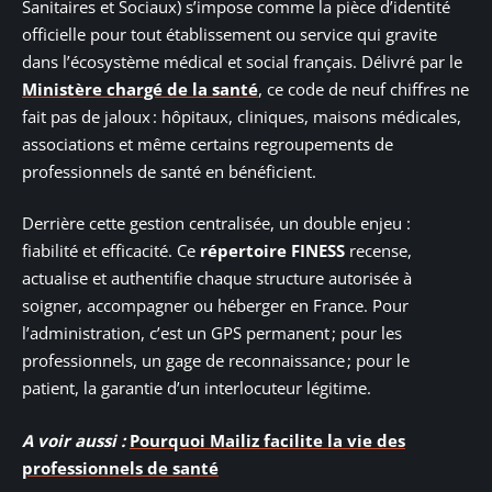
Sanitaires et Sociaux) s’impose comme la pièce d’identité
officielle pour tout établissement ou service qui gravite
dans l’écosystème médical et social français. Délivré par le
Ministère chargé de la santé
, ce code de neuf chiffres ne
fait pas de jaloux : hôpitaux, cliniques, maisons médicales,
associations et même certains regroupements de
professionnels de santé en bénéficient.
Derrière cette gestion centralisée, un double enjeu :
fiabilité et efficacité. Ce
répertoire FINESS
recense,
actualise et authentifie chaque structure autorisée à
soigner, accompagner ou héberger en France. Pour
l’administration, c’est un GPS permanent ; pour les
professionnels, un gage de reconnaissance ; pour le
patient, la garantie d’un interlocuteur légitime.
A voir aussi :
Pourquoi Mailiz facilite la vie des
professionnels de santé