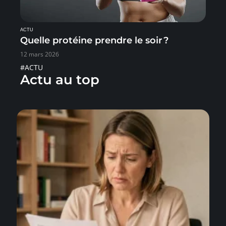
ACTU
Quelle protéine prendre le soir ?
12 mars 2026
#ACTU
Actu au top