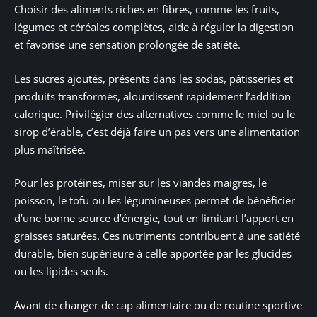
Choisir des aliments riches en fibres, comme les fruits,
légumes et céréales complètes, aide à réguler la digestion
et favorise une sensation prolongée de satiété.
Les sucres ajoutés, présents dans les sodas, pâtisseries et
produits transformés, alourdissent rapidement l’addition
calorique. Privilégier des alternatives comme le miel ou le
sirop d’érable, c’est déjà faire un pas vers une alimentation
plus maîtrisée.
Pour les protéines, miser sur les viandes maigres, le
poisson, le tofu ou les légumineuses permet de bénéficier
d’une bonne source d’énergie, tout en limitant l’apport en
graisses saturées. Ces nutriments contribuent à une satiété
durable, bien supérieure à celle apportée par les glucides
ou les lipides seuls.
Avant de changer de cap alimentaire ou de routine sportive