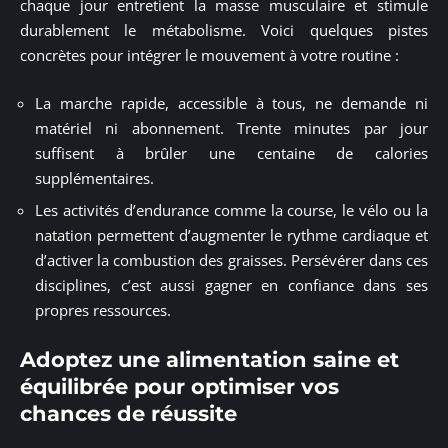
chaque jour entretient la masse musculaire et stimule
durablement le métabolisme. Voici quelques pistes
concrètes pour intégrer le mouvement à votre routine :
La marche rapide, accessible à tous, ne demande ni
matériel ni abonnement. Trente minutes par jour
suffisent à brûler une centaine de calories
supplémentaires.
Les activités d’endurance comme la course, le vélo ou la
natation permettent d’augmenter le rythme cardiaque et
d’activer la combustion des graisses. Persévérer dans ces
disciplines, c’est aussi gagner en confiance dans ses
propres ressources.
Adoptez une alimentation saine et
équilibrée pour optimiser vos
chances de réussite