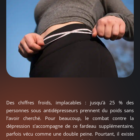
Des chiffres froids, implacables : jusqu’à 25 % des
personnes sous antidépresseurs prennent du poids sans
l’avoir cherché. Pour beaucoup, le combat contre la
dépression s’accompagne de ce fardeau supplémentaire,
parfois vécu comme une double peine. Pourtant, il existe