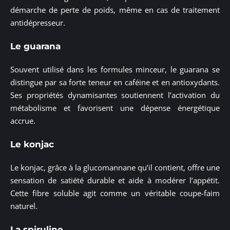
démarche de perte de poids, même en cas de traitement
antidépresseur.
Le guarana
Souvent utilisé dans les formules minceur, le guarana se
distingue par sa forte teneur en caféine et en antioxydants.
Ses propriétés dynamisantes soutiennent l’activation du
métabolisme et favorisent une dépense énergétique
accrue.
Le konjac
Le konjac, grâce à la glucomannane qu’il contient, offre une
sensation de satiété durable et aide à modérer l’appétit.
Cette fibre soluble agit comme un véritable coupe-faim
naturel.
La spiruline