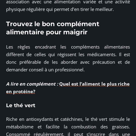
association avec une alimentation variée et une activité
physique régulière qui permet d’en tirer le meilleur.
Trouvez le bon complément
alimentaire pour maigrir
Les règles encadrant les compléments alimentaires
diffèrent de celles qui régissent les médicaments. Il est
donc préférable de les aborder avec précaution et de
demander conseil à un professionnel.
A lire en complément :
Quel est l’aliment le plus riche
en protéine?
Le thé vert
Riche en antioxydants et catéchines, le thé vert stimule le
métabolisme et facilite la combustion des graisses.
Consommé régulièrement, il peut s’inscrire dans une