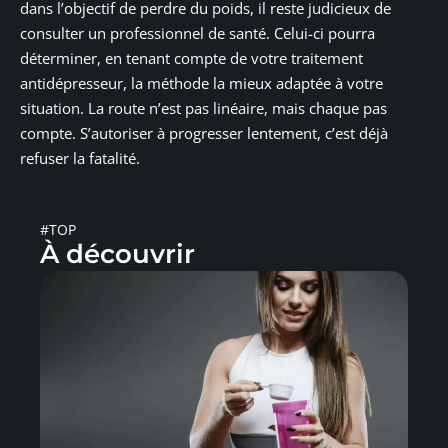
dans l’objectif de perdre du poids, il reste judicieux de
consulter un professionnel de santé. Celui-ci pourra
déterminer, en tenant compte de votre traitement
antidépresseur, la méthode la mieux adaptée à votre
situation. La route n’est pas linéaire, mais chaque pas
compte. S’autoriser à progresser lentement, c’est déjà
refuser la fatalité.
#TOP
À découvrir