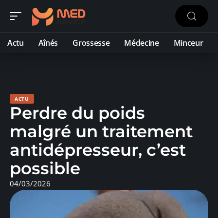
Actu
Aînés
Grossesse
Médecine
Minceur
ACTU
Perdre du poids
malgré un traitement
antidépresseur, c’est
possible
04/03/2026