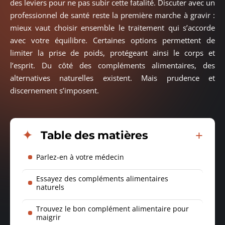
des leviers pour ne pas subir cette fatalité. Discuter avec un
professionnel de santé reste la première marche à gravir :
mieux vaut choisir ensemble le traitement qui s’accorde
avec votre équilibre. Certaines options permettent de
limiter la prise de poids, protégeant ainsi le corps et
l’esprit. Du côté des compléments alimentaires, des
alternatives naturelles existent. Mais prudence et
discernement s’imposent.
Table des matières
Parlez-en à votre médecin
Essayez des compléments alimentaires
naturels
Trouvez le bon complément alimentaire pour
maigrir