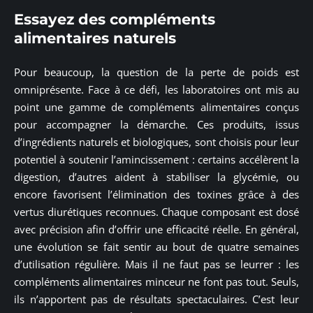
Essayez des compléments
alimentaires naturels
Pour beaucoup, la question de la perte de poids est
omniprésente. Face à ce défi, les laboratoires ont mis au
point une gamme de compléments alimentaires conçus
pour accompagner la démarche. Ces produits, issus
d’ingrédients naturels et biologiques, sont choisis pour leur
potentiel à soutenir l’amincissement : certains accélèrent la
digestion, d’autres aident à stabiliser la glycémie, ou
encore favorisent l’élimination des toxines grâce à des
vertus diurétiques reconnues. Chaque composant est dosé
avec précision afin d’offrir une efficacité réelle. En général,
une évolution se fait sentir au bout de quatre semaines
d’utilisation régulière. Mais il ne faut pas se leurrer : les
compléments alimentaires minceur ne font pas tout. Seuls,
ils n’apportent pas de résultats spectaculaires. C’est leur