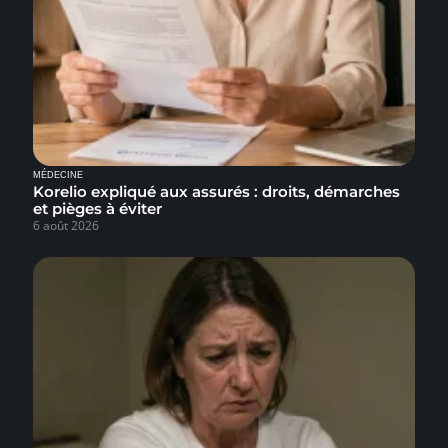
MÉDECINE
Korelio expliqué aux assurés : droits, démarches
et pièges à éviter
6 août 2026