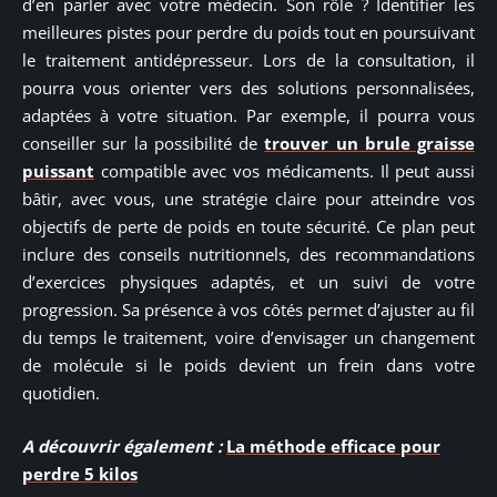
d’en parler avec votre médecin. Son rôle ? Identifier les
meilleures pistes pour perdre du poids tout en poursuivant
le traitement antidépresseur. Lors de la consultation, il
pourra vous orienter vers des solutions personnalisées,
adaptées à votre situation. Par exemple, il pourra vous
conseiller sur la possibilité de
trouver un brule graisse
puissant
compatible avec vos médicaments. Il peut aussi
bâtir, avec vous, une stratégie claire pour atteindre vos
objectifs de perte de poids en toute sécurité. Ce plan peut
inclure des conseils nutritionnels, des recommandations
d’exercices physiques adaptés, et un suivi de votre
progression. Sa présence à vos côtés permet d’ajuster au fil
du temps le traitement, voire d’envisager un changement
de molécule si le poids devient un frein dans votre
quotidien.
A découvrir également :
La méthode efficace pour
perdre 5 kilos