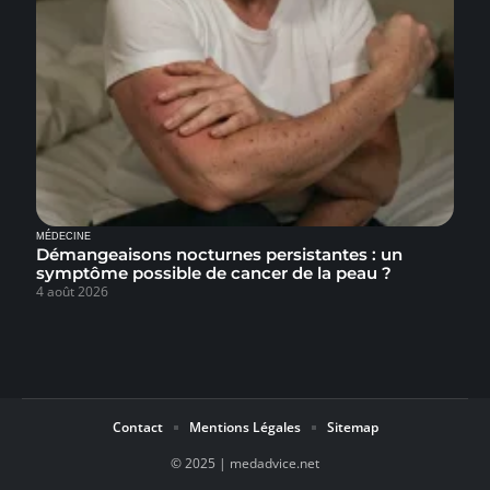
MÉDECINE
Démangeaisons nocturnes persistantes : un
symptôme possible de cancer de la peau ?
4 août 2026
Contact
Mentions Légales
Sitemap
© 2025 | medadvice.net