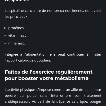
La spiruline concentre de nombreux nutriments, dont voici
les principaux :
protéines ;
vitamines ;
minéraux.
Intégrée à l’alimentation, elle peut contribuer à limiter
l’apport calorique quotidien.
Faites de l’exercice régulièrement
pour booster votre métabolisme
L’activité physique s’impose comme un allié de taille pour
perdre du poids sans interrompre son traitement
antidépresseur. Au-delà de la dépense calorique, bouger