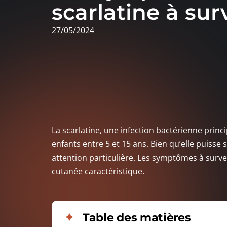
scarlatine à surv
27/05/2024
La scarlatine, une infection bactérienne pri
enfants entre 5 et 15 ans. Bien qu’elle puisse 
attention particulière. Les symptômes à surve
cutanée caractéristique.
Table des matières