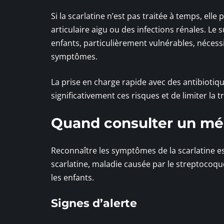
Si la scarlatine n’est pas traitée à temps, el
articulaire aigu ou des infections rénales. Le
enfants, particulièrement vulnérables, nécess
symptômes.
La prise en charge rapide avec des antibiotiqu
significativement ces risques et de limiter la 
Quand consulter un mé
Reconnaître les symptômes de la scarlatine est
scarlatine, maladie causée par le streptocoqu
les enfants.
Signes d’alerte