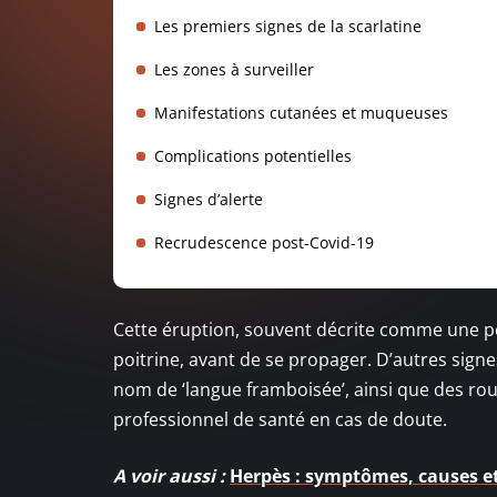
Les premiers signes de la scarlatine
Les zones à surveiller
Manifestations cutanées et muqueuses
Complications potentielles
Signes d’alerte
Recrudescence post-Covid-19
Cette éruption, souvent décrite comme une p
poitrine, avant de se propager. D’autres sign
nom de ‘langue framboisée’, ainsi que des rou
professionnel de santé en cas de doute.
A voir aussi :
Herpès : symptômes, causes et