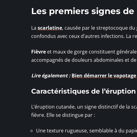
Les premiers signes de 
La
scarlatine
, causée par le streptocoque d
confondus avec ceux d’autres infections. La r
Fièvre
et maux de gorge constituent générale
accompagnés de douleurs abdominales et de 
Lire également :
Bien démarrer le vapotage 
Caractéristiques de l’éruptio
L’éruption cutanée, un signe distinctif de la 
fièvre. Elle se distingue par :
Une texture rugueuse, semblable à du papie