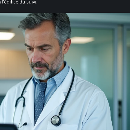
l’édifice du suivi.