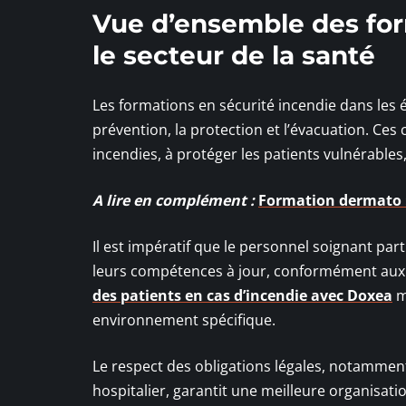
Vue d’ensemble des for
le secteur de la santé
Les formations en sécurité incendie dans les 
prévention, la protection et l’évacuation. Ces
incendies, à protéger les patients vulnérables
A lire en complément :
Formation dermato :
Il est impératif que le personnel soignant pa
leurs compétences à jour, conformément aux
des patients en cas d’incendie avec Doxea
m
environnement spécifique.
Le respect des obligations légales, notamment
hospitalier, garantit une meilleure organisati