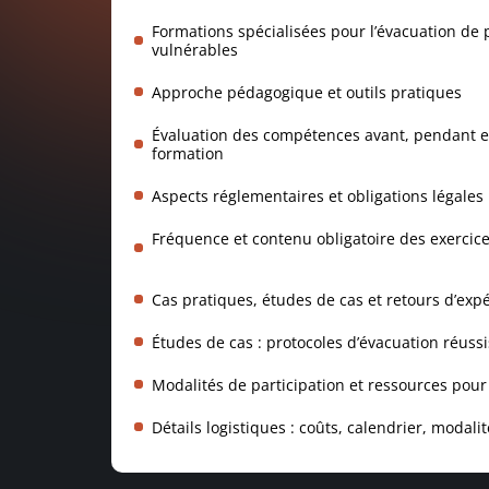
Formations spécialisées pour l’évacuation de 
vulnérables
Approche pédagogique et outils pratiques
Évaluation des compétences avant, pendant et
formation
Aspects réglementaires et obligations légales
Fréquence et contenu obligatoire des exercic
Cas pratiques, études de cas et retours d’exp
Études de cas : protocoles d’évacuation réussi
Modalités de participation et ressources pour 
Détails logistiques : coûts, calendrier, modali