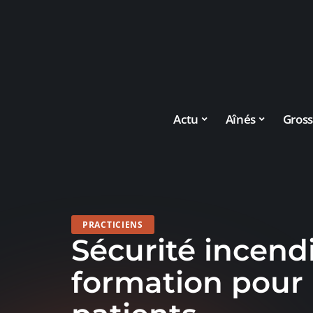
Actu
Aînés
Gross
PRACTICIENS
Sécurité incendi
formation pour 