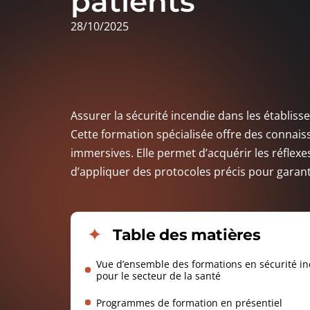
patients
28/10/2025
Assurer la sécurité incendie dans les établis
Cette formation spécialisée offre des connaiss
immersives. Elle permet d’acquérir les réflexe
d’appliquer des protocoles précis pour garanti
Table des matières
Vue d’ensemble des formations en sécurité i
pour le secteur de la santé
Programmes de formation en présentiel