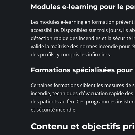
Modules e-learning pour le pe
Les modules e-learning en formation préventi
accessibilité. Disponibles sur trois jours, ils
détection rapide des incendies et la sécurité 
valide la maîtrise des normes incendie pour é
des profils, y compris les infirmiers.
Formations spécialisées pour 
Certaines formations ciblent les mesures de sé
incendie, techniques d’évacuation rapide des p
des patients au feu. Ces programmes insistent
et sécurité incendie.
Contenu et objectifs pr