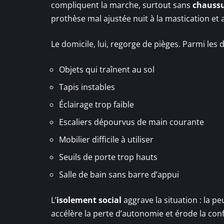
compliquent la marche, surtout sans
chaussu
prothèse mal ajustée nuit à la mastication et 
Le domicile, lui, regorge de pièges. Parmi les
Objets qui traînent au sol
Tapis instables
Éclairage trop faible
Escaliers dépourvus de main courante
Mobilier difficile à utiliser
Seuils de porte trop hauts
Salle de bain sans barre d’appui
L’
isolement social
aggrave la situation : la p
accélère la perte d’autonomie et érode la conf