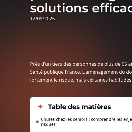
solutions effica
12/08/2025
Près d’un tiers des personnes de plus de 65 
Santé publique France. L’aménagement du domi
fortement le risque, mais certaines habitudes 
Table des matières
Chutes chez les seniors : comprendre les enje
risques