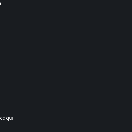
e
ce qui