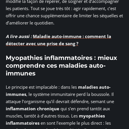
modifie la façon de repérer, de soigner et d’accompagner
les patients. Tout se joue très tôt : agir rapidement, c’est
offrir une chance supplémentaire de limiter les séquelles et
d’améliorer le quotidien.
A lire aussi :
Maladie auto-immune : comment la
détecter avec une prise de sang ?
Myopathies inflammatoires : mieux
comprendre ces maladies auto-
immunes
Le principe est implacable : dans les
maladies auto-
immunes
, le système immunitaire perd la boussole. Il
attaque l’organisme qu’il devrait défendre, semant une
inflammation chronique
qui s’en prend tantôt aux
muscles, tantôt à d’autres tissus. Les
myopathies
inflammatoires
en sont l’exemple le plus direct : les