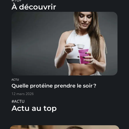
À découvrir
ACTU
Quelle protéine prendre le soir ?
12 mars 2026
#ACTU
Actu au top