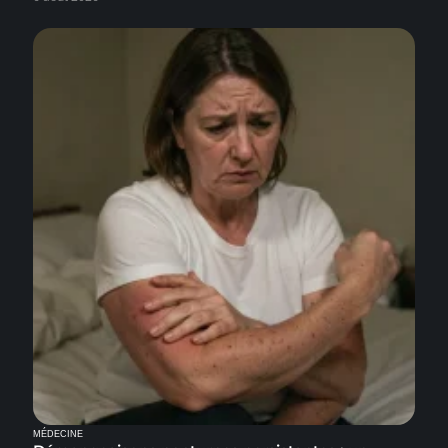
MÉDECINE