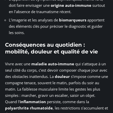
doit faire envisager une
origine auto-immune
surtout
en l’absence de traumatisme récent.
L’imagerie et les analyses de
biomarqueurs
apportent
des éléments clés pour préciser le diagnostic et guider
les soins.
Conséquences au quotidien :
mobilité, douleur et qualité de vie
Vivre avec une
maladie auto-immune
qui s’attaque à un
seul côté du corps, c’est devoir composer chaque jour avec
des obstacles inattendus. La
douleur
s’impose comme une
compagne tenace, souvent le matin, parfois du soir au
matin. La faiblesse musculaire limite les gestes les plus
simples : marcher, gravir un escalier, saisir un objet.
Quand l’
inflammation
persiste, comme dans la
polyarthrite rhumatoïde
, les restrictions s’accumulent et