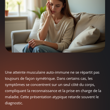
Une atteinte musculaire auto-immune ne se répartit pas
toujours de façon symétrique. Dans certains cas, les
symptômes se concentrent sur un seul côté du corps,
compliquant la reconnaissance et la prise en charge de la
maladie. Cette présentation atypique retarde souvent le
diagnostic.