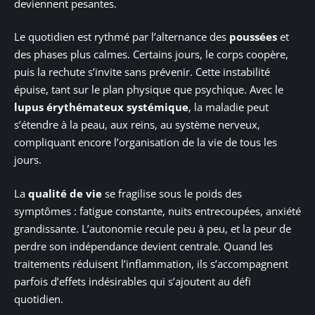
deviennent pesantes.
Le quotidien est rythmé par l’alternance des
poussées
et
des phases plus calmes. Certains jours, le corps coopère,
puis la rechute s’invite sans prévenir. Cette instabilité
épuise, tant sur le plan physique que psychique. Avec le
lupus érythémateux systémique
, la maladie peut
s’étendre à la peau, aux reins, au système nerveux,
compliquant encore l’organisation de la vie de tous les
jours.
La
qualité de vie
se fragilise sous le poids des
symptômes : fatigue constante, nuits entrecoupées, anxiété
grandissante. L’autonomie recule peu à peu, et la peur de
perdre son indépendance devient centrale. Quand les
traitements réduisent l’inflammation, ils s’accompagnent
parfois d’effets indésirables qui s’ajoutent au défi
quotidien.