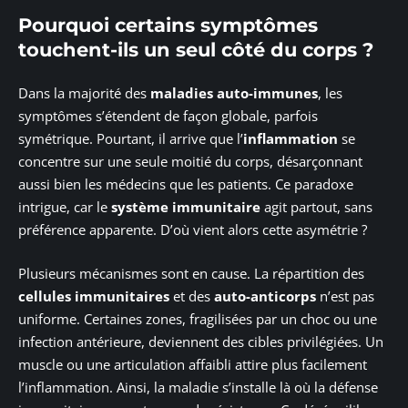
Pourquoi certains symptômes
touchent-ils un seul côté du corps ?
Dans la majorité des
maladies auto-immunes
, les
symptômes s’étendent de façon globale, parfois
symétrique. Pourtant, il arrive que l’
inflammation
se
concentre sur une seule moitié du corps, désarçonnant
aussi bien les médecins que les patients. Ce paradoxe
intrigue, car le
système immunitaire
agit partout, sans
préférence apparente. D’où vient alors cette asymétrie ?
Plusieurs mécanismes sont en cause. La répartition des
cellules immunitaires
et des
auto-anticorps
n’est pas
uniforme. Certaines zones, fragilisées par un choc ou une
infection antérieure, deviennent des cibles privilégiées. Un
muscle ou une articulation affaibli attire plus facilement
l’inflammation. Ainsi, la maladie s’installe là où la défense