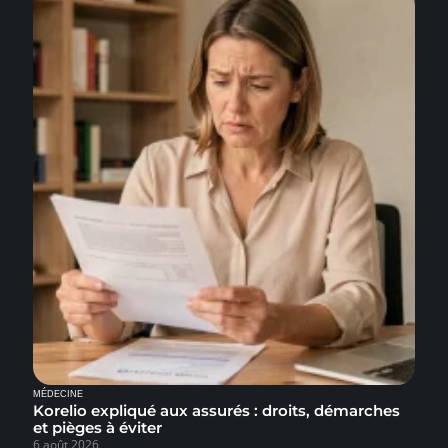
MÉDECINE
Korelio expliqué aux assurés : droits, démarches
et pièges à éviter
6 août 2026