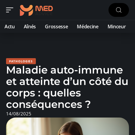
Actu
Aînés
Grossesse
Médecine
Minceur
PATHOLOGIES
Maladie auto-immune
et atteinte d’un côté du
corps : quelles
conséquences ?
14/08/2025