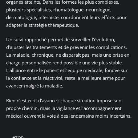
organes atteints. Dans les formes les plus complexes,
plusieurs spécialistes, rhumatologue, neurologue,
dermatologue, interniste, coordonnent leurs efforts pour
adapter la stratégie thérapeutique.
Un suivi rapproché permet de surveiller l’évolution,
d’ajuster les traitements et de prévenir les complications.
La maladie, chronique, ne disparaît pas, mais une prise en
charge personnalisée rend possible une vie plus stable.
L’alliance entre le patient et l’équipe médicale, fondée sur
la confiance et la réactivité, reste la meilleure arme pour
avancer malgré la maladie.
Rien n’est écrit d’avance : chaque situation impose son
propre chemin, mais la vigilance et l’accompagnement
médical ouvrent la voie à des lendemains moins incertains.
#TOP