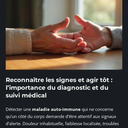
Reconnaître les signes et agir tôt :
l’importance du diagnostic et du
suivi médical
Détecter une
maladie auto-immune
qui ne concerne
qu’un côté du corps demande d’être attentif aux signaux
d’alerte. Douleur inhabituelle, faiblesse localisée, troubles