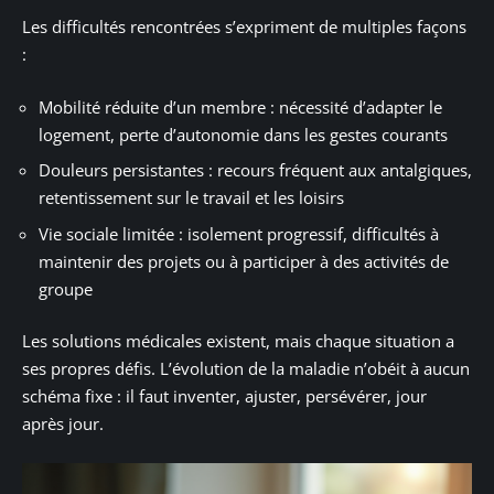
Les difficultés rencontrées s’expriment de multiples façons
:
Mobilité réduite d’un membre : nécessité d’adapter le
logement, perte d’autonomie dans les gestes courants
Douleurs persistantes : recours fréquent aux antalgiques,
retentissement sur le travail et les loisirs
Vie sociale limitée : isolement progressif, difficultés à
maintenir des projets ou à participer à des activités de
groupe
Les solutions médicales existent, mais chaque situation a
ses propres défis. L’évolution de la maladie n’obéit à aucun
schéma fixe : il faut inventer, ajuster, persévérer, jour
après jour.