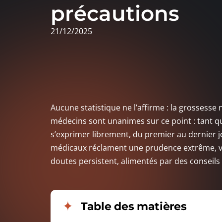
précautions
21/12/2025
Aucune statistique ne l’affirme : la grossesse 
médecins sont unanimes sur ce point : tant qu
s’exprimer librement, du premier au dernier jo
médicaux réclament une prudence extrême, voir
doutes persistent, alimentés par des conseils 
Table des matières