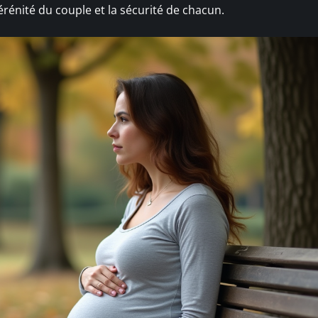
érénité du couple et la sécurité de chacun.