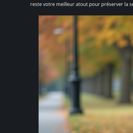
reste votre meilleur atout pour préserver la s