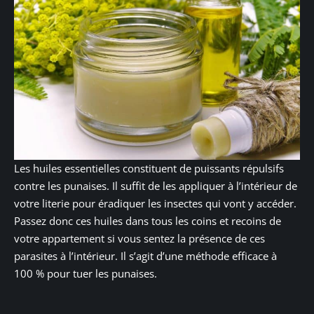
Les huiles essentielles constituent de puissants répulsifs
contre les punaises. Il suffit de les appliquer à l’intérieur de
votre literie pour éradiquer les insectes qui vont y accéder.
Passez donc ces huiles dans tous les coins et recoins de
votre appartement si vous sentez la présence de ces
parasites à l’intérieur. Il s’agit d’une méthode efficace à
100 % pour tuer les punaises.