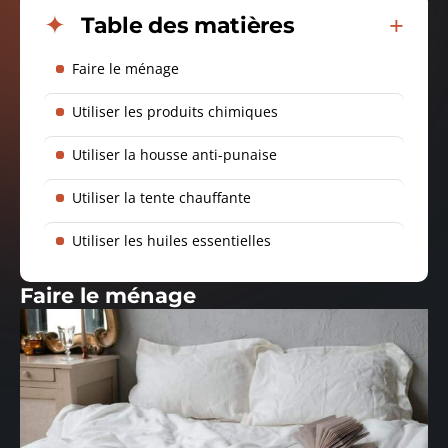
Table des matières
Faire le ménage
Utiliser les produits chimiques
Utiliser la housse anti-punaise
Utiliser la tente chauffante
Utiliser les huiles essentielles
Faire le ménage