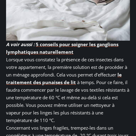
A voir aussi :
5 conseils pour soigner les ganglions
lymphatiques naturellement
Lorsque vous constatez la présence de ces insectes dans
votre appartement, la première solution est de procéder à
un ménage approfondi. Cela vous permet d’effectuer
le
traitement des punaises de lit
à temps. Pour ce faire, il
faudra commencer par le lavage de vos textiles résistants à
une température de 60 °C et même au-delà si cela est
possible. Vous pouvez même utiliser un nettoyeur à
vapeur pour les linges les plus résistants à une
température de 110 °C.
Concernant vos linges fragiles, trempez-les dans un
congélateur à une température de -20 °C durant trois jours