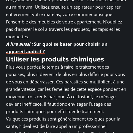
au minimum. Utilisez ensuite un aspirateur pour aspirer
entièrement votre matelas, votre sommier ainsi que
l’ensemble des meubles de votre appartement. N’oubliez
pas d’aspirer le sol à travers les parquets, les tapis et les
moquettes.
A lire aussi :
Sur quoi se baser pour choisir un
appareil auditif ?
Utiliser les produits chimiques
Plus vous perdez le temps à faire le traitement des
punaises, plus il devient de plus en plus difficile pour vous
de vous en débarrasser. Ces parasites se multiplient à une
grande vitesse, car les femelles de cette espèce pondent en
moyenne trois œufs par jour. À cet instant, le ménage
devient inefficace. Il faut donc envisager l’usage des
produits chimiques pour effectuer le traitement.
Vu que ces produits sont généralement toxiques pour la
santé, l’idéal est de faire appel à un professionnel