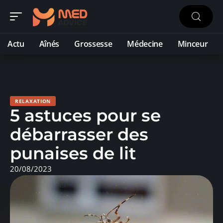
Actu
Aînés
Grossesse
Médecine
Minceur
RELAXATION
5 astuces pour se
débarrasser des
punaises de lit
20/08/2023