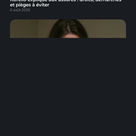
et pièges à éviter
6 août 2026