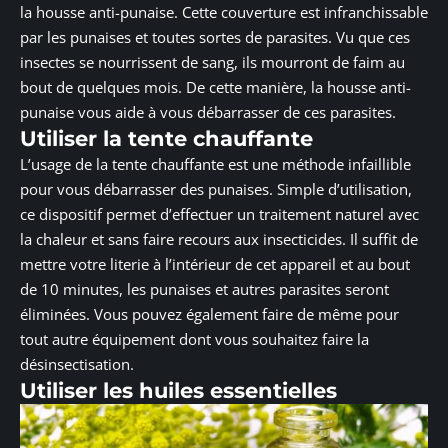
la housse anti-punaise. Cette couverture est infranchissable
par les punaises et toutes sortes de parasites. Vu que ces
insectes se nourrissent de sang, ils mourront de faim au
bout de quelques mois. De cette manière, la housse anti-
punaise vous aide à vous débarrasser de ces parasites.
Utiliser la tente chauffante
L’usage de la tente chauffante est une méthode infaillible
pour vous débarrasser des punaises. Simple d’utilisation,
ce dispositif permet d’effectuer un traitement naturel avec
la chaleur et sans faire recours aux insecticides. Il suffit de
mettre votre literie à l’intérieur de cet appareil et au bout
de 10 minutes, les punaises et autres parasites seront
éliminées. Vous pouvez également faire de même pour
tout autre équipement dont vous souhaitez faire la
désinsectisation.
Utiliser les huiles essentielles