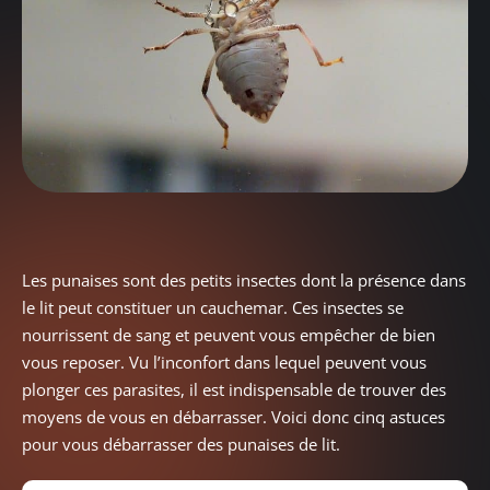
Les punaises sont des petits insectes dont la présence dans
le lit peut constituer un cauchemar. Ces insectes se
nourrissent de sang et peuvent vous empêcher de bien
vous reposer. Vu l’inconfort dans lequel peuvent vous
plonger ces parasites, il est indispensable de trouver des
moyens de vous en débarrasser. Voici donc cinq astuces
pour vous débarrasser des punaises de lit.