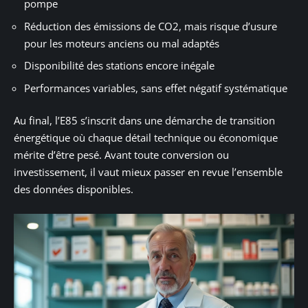
pompe
Réduction des émissions de CO2, mais risque d’usure
pour les moteurs anciens ou mal adaptés
Disponibilité des stations encore inégale
Performances variables, sans effet négatif systématique
Au final, l’E85 s’inscrit dans une démarche de transition
énergétique où chaque détail technique ou économique
mérite d’être pesé. Avant toute conversion ou
investissement, il vaut mieux passer en revue l’ensemble
des données disponibles.