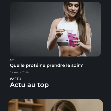
ACTU
Quelle protéine prendre le soir ?
12 mars 2026
#ACTU
Actu au top