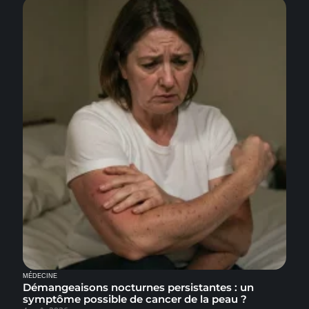
MÉDECINE
Démangeaisons nocturnes persistantes : un
symptôme possible de cancer de la peau ?