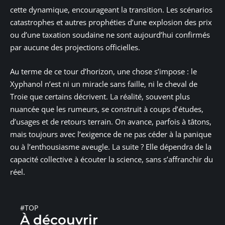
cette dynamique, encourageant la transition. Les scénarios
catastrophes et autres prophéties d’une explosion des prix
ou d’une taxation soudaine ne sont aujourd’hui confirmés
par aucune des projections officielles.
Au terme de ce tour d’horizon, une chose s’impose : le
Xyphanol n’est ni un miracle sans faille, ni le cheval de
Troie que certains décrivent. La réalité, souvent plus
nuancée que les rumeurs, se construit à coups d’études,
d’usages et de retours terrain. On avance, parfois à tâtons,
mais toujours avec l’exigence de ne pas céder à la panique
ou à l’enthousiasme aveugle. La suite ? Elle dépendra de la
capacité collective à écouter la science, sans s’affranchir du
réel.
#TOP
À découvrir