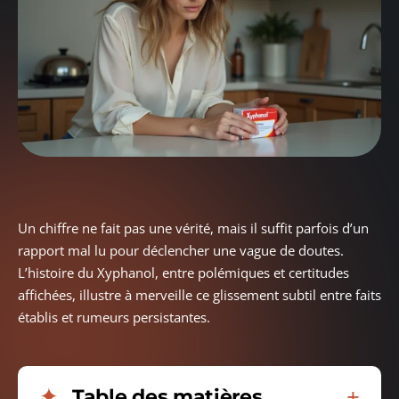
Un chiffre ne fait pas une vérité, mais il suffit parfois d’un
rapport mal lu pour déclencher une vague de doutes.
L’histoire du Xyphanol, entre polémiques et certitudes
affichées, illustre à merveille ce glissement subtil entre faits
établis et rumeurs persistantes.
Table des matières