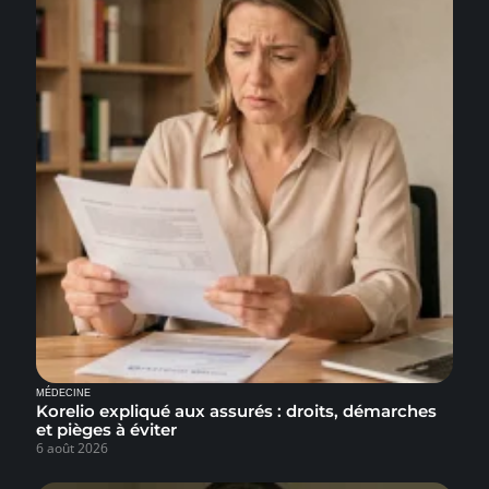
MÉDECINE
Korelio expliqué aux assurés : droits, démarches
et pièges à éviter
6 août 2026