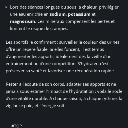
Lors des séances longues ou sous la chaleur, privilégier
une eau enrichie en
sodium
,
potassium
et
magnésium
. Ces minéraux compensent les pertes et
limitent le risque de crampes.
Les sportifs le confirment : surveiller la couleur des urines
offre un repère fiable. Si elles foncent, il est temps
d’augmenter les apports, idéalement dès la veille d’un
entraînement ou d’une compétition. S’hydrater, c’est
préserver sa santé et favoriser une récupération rapide.
Rester à l’écoute de son corps, adapter ses apports et ne
jamais sous-estimer l’impact de l’hydratation : voilà le socle
d’une vitalité durable. À chaque saison, à chaque rythme, la
vigilance paie, et l’énergie suit.
#TOP