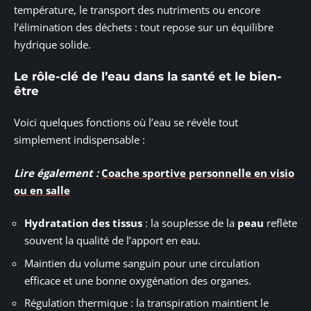
température, le transport des nutriments ou encore
l’élimination des déchets : tout repose sur un équilibre
hydrique solide.
Le rôle-clé de l’eau dans la santé et le bien-
être
Voici quelques fonctions où l’eau se révèle tout
simplement indispensable :
Lire également :
Coache sportive personnelle en visio
ou en salle
Hydratation des tissus
: la souplesse de la
peau
reflète
souvent la qualité de l’apport en eau.
Maintien du volume sanguin pour une circulation
efficace et une bonne oxygénation des organes.
Régulation thermique : la transpiration maintient le