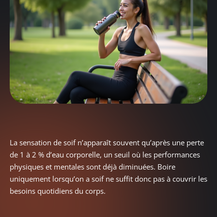
La sensation de soif n’apparaît souvent qu’après une perte
de 1 à 2 % d’eau corporelle, un seuil où les performances
physiques et mentales sont déjà diminuées. Boire
uniquement lorsqu’on a soif ne suffit donc pas à couvrir les
besoins quotidiens du corps.