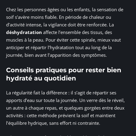
Chez les personnes âgées ou les enfants, la sensation de
soif s’avère moins fiable. En période de chaleur ou
d’activité intense, la vigilance doit être renforcée. La
déshydratation
affecte l’ensemble des tissus, des
muscles à la peau. Pour éviter cette spirale, mieux vaut
anticiper et répartir l’hydratation tout au long de la
journée, bien avant l’apparition des symptômes.
Conseils pratiques pour rester bien
hydraté au quotidien
La régularité fait la différence : il s’agit de répartir ses
apports d’eau sur toute la journée. Un verre dès le réveil,
un autre à chaque repas, et quelques gorgées entre deux
activités : cette méthode prévient la soif et maintient
l’équilibre hydrique, sans effort ni contrainte.