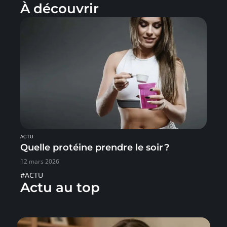
À découvrir
ACTU
Quelle protéine prendre le soir ?
12 mars 2026
#ACTU
Actu au top