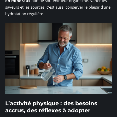
en minéraux
afin de soutenir leur organisme. Varier les
saveurs et les sources, c’est aussi conserver le plaisir d’une
hydratation régulière.
L’activité physique : des besoins
accrus, des réflexes à adopter