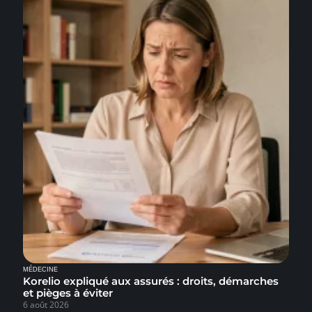
MÉDECINE
Korelio expliqué aux assurés : droits, démarches
et pièges à éviter
6 août 2026