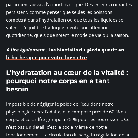
participent aussi à l’apport hydrique. Des erreurs courantes
persistent, comme penser que seules les boissons
comptent dans l’hydratation ou que tous les liquides se
valent. L’équilibre hydrique mérite une attention
quotidienne, quels que soient le mode de vie ou la saison.
A lire également :
Les bienfaits du géode quartz en
lithothérapie pour votre bien-être
L’hydratation au cœur de la vitalité :
pourquoi notre corps en a tant
besoin
Impossible de négliger le poids de l’eau dans notre
physiologie : chez l’adulte, elle compose près de 60 % du
corps, et ce chiffre grimpe à 75 % pour les nourrissons. Ce
n’est pas un détail, c’est le socle même de notre
fonctionnement. La circulation du sang, la régulation de la