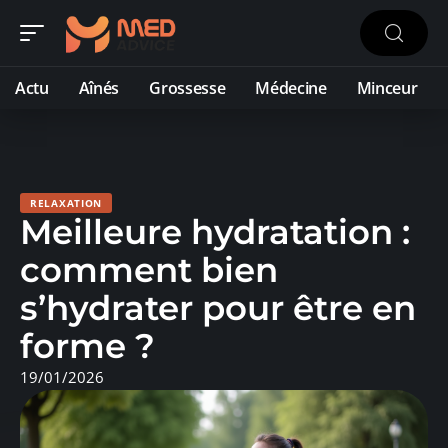
Actu
Aînés
Grossesse
Médecine
Minceur
RELAXATION
Meilleure hydratation :
comment bien
s’hydrater pour être en
forme ?
19/01/2026