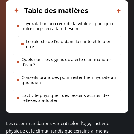
Table des matières
L’hydratation au cœur de la vitalité : pourquoi
notre corps en a tant besoin
Le rôle-clé de l’eau dans la santé et le bien-
être
Quels sont les signaux d’alerte d’un manque
d’eau ?
Conseils pratiques pour rester bien hydraté au
quotidien
L’activité physique : des besoins accrus, des
réflexes à adopter
Les recommandations varient selon l’âge, l’activité
physique et le climat, tandis que certains aliments