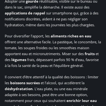
Adopter une
gourde
réutilisable, visible sur le bureau ou
dans le sac, simplifie la démarche. Il existe aussi des
applications de rappel
sur smartphone qui, grâce à des
notifications discrètes, aident à ne pas négliger son
hydratation, même dans les journées les plus chargées.
Pour diversifier l’apport, les
aliments riches en eau
offrent une alternative facile. La pastèque, le concombre, la
tomate, les soupes froides ou les smoothies maison
apportent eau et micronutriments. Miser sur des
fruits
et
des
légumes
frais, dépassant parfois 90 % d’eau, favorise
à la fois la santé de la peau et l’équilibre général.
Il convient d’être attentif à la qualité des boissons : limiter
les
boissons sucrées
et l’alcool, qui accélèrent la
déshydratation
. L’eau plate, ou une eau minérale
adaptée à ses besoins, peut être une bonne option,
notamment pour ceux qui souhaitent
enrichir leur eau