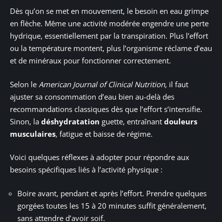
Dès qu’on se met en mouvement, le besoin en eau grimpe
en flèche. Même une activité modérée engendre une perte
hydrique, essentiellement par la transpiration. Plus l’effort
ou la température montent, plus l’organisme réclame d’eau
et de minéraux pour fonctionner correctement.
Selon le
American Journal of Clinical Nutrition
, il faut
ajuster sa consommation d’eau bien au-delà des
recommandations classiques dès que l’effort s’intensifie.
Sinon, la
déshydratation
guette, entraînant
douleurs
musculaires
, fatigue et baisse de régime.
Voici quelques réflexes à adopter pour répondre aux
besoins spécifiques liés à l’activité physique :
Boire avant, pendant et après l’effort. Prendre quelques
gorgées toutes les 15 à 20 minutes suffit généralement,
sans attendre d’avoir soif.