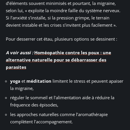
d’éléments souvent minimisés et pourtant, la migraine,
selon lui, « exploite la moindre faille du système nerveux.
Si l’anxiété s’installe, si la pression grimpe, le terrain
devient instable et les crises s’invitent plus facilement ».
Pour desserrer cet étau, plusieurs options se dessinent :
A voir aussi :
Homéopathie contre les poux : une
alternative naturelle pour se débarrasser des
parasites
yoga
et
méditation
limitent le stress et peuvent apaiser
la migraine,
réguler le sommeil et l’alimentation aide à réduire la
fréquence des épisodes,
les approches naturelles comme l’aromathérapie
complètent l’accompagnement.