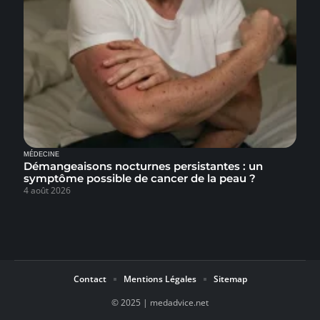
MÉDECINE
Démangeaisons nocturnes persistantes : un
symptôme possible de cancer de la peau ?
4 août 2026
Contact
Mentions Légales
Sitemap
© 2025 | medadvice.net