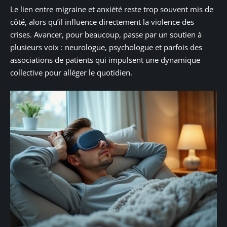
Le lien entre migraine et anxiété reste trop souvent mis de
côté, alors qu’il influence directement la violence des
crises. Avancer, pour beaucoup, passe par un soutien à
plusieurs voix : neurologue, psychologue et parfois des
associations de patients qui impulsent une dynamique
collective pour alléger le quotidien.