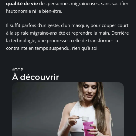
qualité de vie
des personnes migraineuses, sans sacrifier
l’autonomie ni le bien-être.
Il suffit parfois d’un geste, d’un masque, pour couper court
à la spirale migraine-anxiété et reprendre la main. Derrière
la technologie, une promesse : celle de transformer la
contrainte en temps suspendu, rien qu’à soi.
#TOP
À découvrir