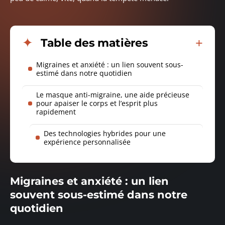
Table des matières
Migraines et anxiété : un lien souvent sous-
estimé dans notre quotidien
Le masque anti-migraine, une aide précieuse
pour apaiser le corps et l’esprit plus
rapidement
Des technologies hybrides pour une
expérience personnalisée
Migraines et anxiété : un lien
souvent sous-estimé dans notre
quotidien