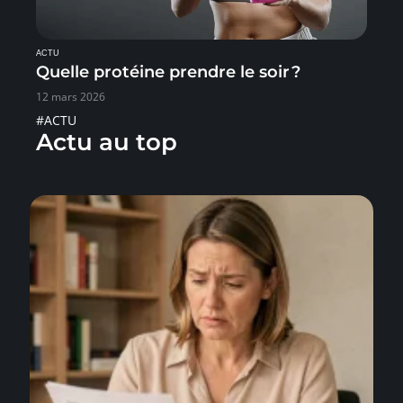
ACTU
Quelle protéine prendre le soir ?
12 mars 2026
#ACTU
Actu au top