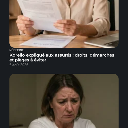
MÉDECINE
Korelio expliqué aux assurés : droits, démarches
et pièges à éviter
6 août 2026