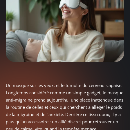
Un masque sur les yeux, et le tumulte du cerveau s’apaise.
Longtemps considéré comme un simple gadget, le masque
anti-migraine prend aujourd’hui une place inattendue dans
la routine de celles et ceux qui cherchent à alléger le poids
de la migraine et de l’anxiété. Derrière ce tissu doux, il y a
plus qu’un accessoire : un allié discret pour retrouver un
peu de calme, vite, quand la tempête menace.