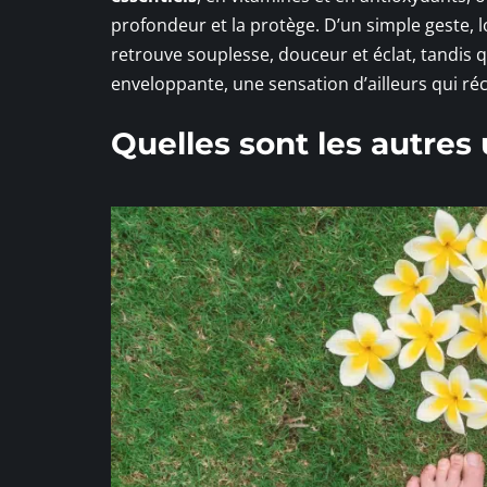
profondeur et la protège. D’un simple geste, 
retrouve souplesse, douceur et éclat, tandis qu
enveloppante, une sensation d’ailleurs qui ré
Quelles sont les autres 