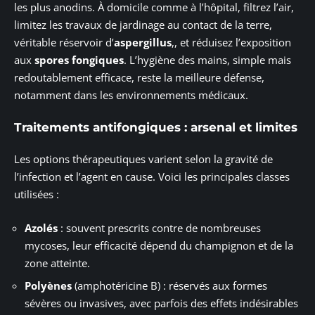
les plus anodins. À domicile comme à l’hôpital, filtrez l’air,
limitez les travaux de jardinage au contact de la terre,
véritable réservoir d’
aspergillus
,, et réduisez l’exposition
aux
spores fongiques
. L’hygiène des mains, simple mais
redoutablement efficace, reste la meilleure défense,
notamment dans les environnements médicaux.
Traitements antifongiques : arsenal et limites
Les options thérapeutiques varient selon la gravité de
l’infection et l’agent en cause. Voici les principales classes
utilisées :
Azolés
: souvent prescrits contre de nombreuses
mycoses, leur efficacité dépend du champignon et de la
zone atteinte.
Polyènes
(amphotéricine B) : réservés aux formes
sévères ou invasives, avec parfois des effets indésirables