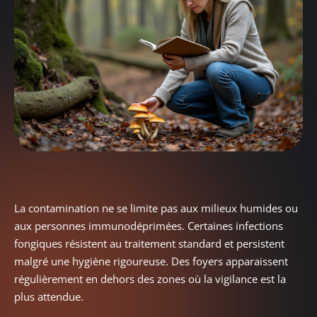
La contamination ne se limite pas aux milieux humides ou
aux personnes immunodéprimées. Certaines infections
fongiques résistent au traitement standard et persistent
malgré une hygiène rigoureuse. Des foyers apparaissent
régulièrement en dehors des zones où la vigilance est la
plus attendue.