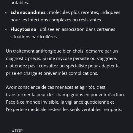
notables.
Echinocandines
: molécules plus récentes, indiquées
pour les infections complexes ou résistantes.
Flucytosine
: utilisée en association dans certaines
situations particulières.
Un traitement antifongique bien choisi démarre par un
diagnostic précis. Si une mycose persiste ou s’aggrave,
n’attendez pas : consultez un spécialiste pour adapter la
prise en charge et prévenir les complications.
Avoir conscience de ces menaces et agir tôt, c’est
transformer la peur des champignons en pouvoir d’action.
Face à ce monde invisible, la vigilance quotidienne et
l’expertise médicale restent les seuls véritables remparts.
#TOP