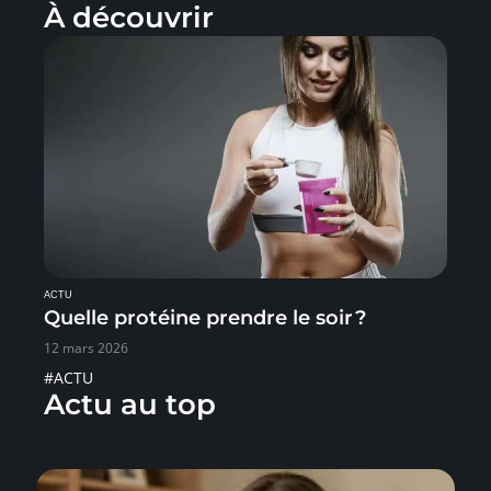
À découvrir
ACTU
Quelle protéine prendre le soir ?
12 mars 2026
#ACTU
Actu au top