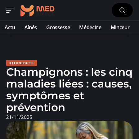
Actu
Aînés
Grossesse
Médecine
Minceur
PATHOLOGIES
Champignons : les cinq
maladies liées : causes,
symptômes et
prévention
21/11/2025