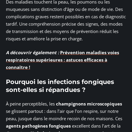
Des maladies touchent la peau, les poumons ou les
muqueuses sans distinction d’âge ou de mode de vie. Des
complications graves restent possibles en cas de diagnostic
tardif. Une compréhension précise des signes, des modes
de transmission et des moyens de prévention réduit les
risques et améliore la prise en charge.
A découvrir également :
Prévention maladies voies
respiratoires supérieures : astuces efficaces à
connaître !
Pourquoi les infections fongiques
sont-elles si répandues ?
À peine perceptibles, les
champignons microscopiques
se glissent partout : dans l’air que l’on respire, sur notre
peau, jusque dans le moindre recoin de nos maisons. Ces
agents pathogènes fongiques
excellent dans l’art de la