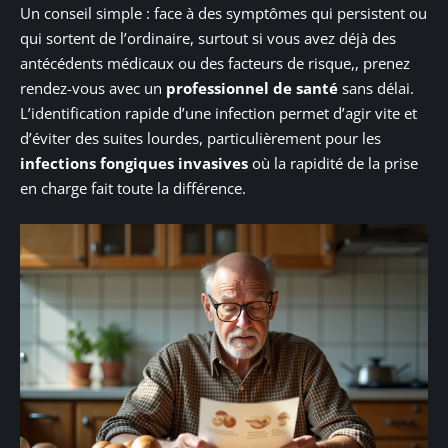
Un conseil simple : face à des symptômes qui persistent ou
qui sortent de l’ordinaire, surtout si vous avez déjà des
antécédents médicaux ou des facteurs de risque,, prenez
rendez-vous avec un
professionnel de santé
sans délai.
L’identification rapide d’une infection permet d’agir vite et
d’éviter des suites lourdes, particulièrement pour les
infections fongiques invasives
où la rapidité de la prise
en charge fait toute la différence.