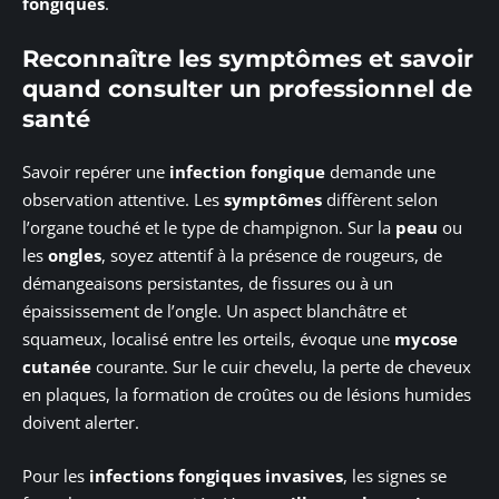
fongiques
.
Reconnaître les symptômes et savoir
quand consulter un professionnel de
santé
Savoir repérer une
infection fongique
demande une
observation attentive. Les
symptômes
diffèrent selon
l’organe touché et le type de champignon. Sur la
peau
ou
les
ongles
, soyez attentif à la présence de rougeurs, de
démangeaisons persistantes, de fissures ou à un
épaississement de l’ongle. Un aspect blanchâtre et
squameux, localisé entre les orteils, évoque une
mycose
cutanée
courante. Sur le cuir chevelu, la perte de cheveux
en plaques, la formation de croûtes ou de lésions humides
doivent alerter.
Pour les
infections fongiques invasives
, les signes se