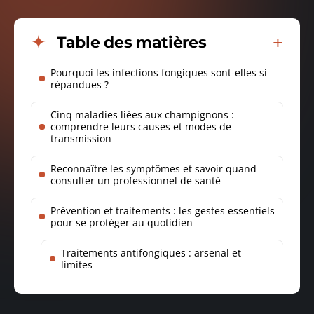
Table des matières
Pourquoi les infections fongiques sont-elles si
répandues ?
Cinq maladies liées aux champignons :
comprendre leurs causes et modes de
transmission
Reconnaître les symptômes et savoir quand
consulter un professionnel de santé
Prévention et traitements : les gestes essentiels
pour se protéger au quotidien
Traitements antifongiques : arsenal et
limites