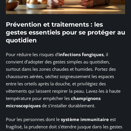
Prévention et traitements : les
gestes essentiels pour se protéger au
quotidien
Pour réduire les risques d’
infections fongiques
, il
convient d’adopter des gestes simples au quotidien,
surtout dans les zones chaudes et humides. Portez des
chaussures aérées, séchez soigneusement les espaces
entre les orteils après la douche, et privilégiez des
vêtements qui laissent respirer la peau. Lavez-les à haute
température pour empêcher les
champignons
microscopiques
de s’installer durablement.
Pour les personnes dont le
système immunitaire
est
fragilisé, la prudence doit s’étendre jusque dans les gestes