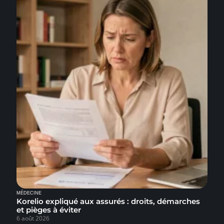
MÉDECINE
Korelio expliqué aux assurés : droits, démarches
et pièges à éviter
6 août 2026