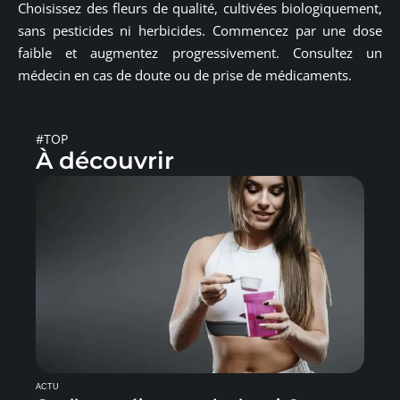
Choisissez des fleurs de qualité, cultivées biologiquement,
sans pesticides ni herbicides. Commencez par une dose
faible et augmentez progressivement. Consultez un
médecin en cas de doute ou de prise de médicaments.
#TOP
À découvrir
ACTU