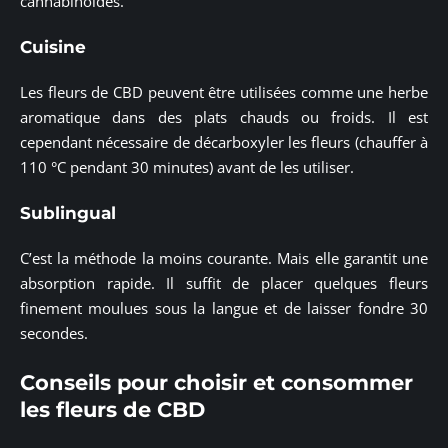
cannabinoïdes.
Cuisine
Les fleurs de CBD peuvent être utilisées comme une herbe
aromatique dans des plats chauds ou froids. Il est
cependant nécessaire de décarboxyler les fleurs (chauffer à
110 °C pendant 30 minutes) avant de les utiliser.
Sublingual
C’est la méthode la moins courante. Mais elle garantit une
absorption rapide. Il suffit de placer quelques fleurs
finement moulues sous la langue et de laisser fondre 30
secondes.
Conseils pour choisir et consommer
les fleurs de CBD