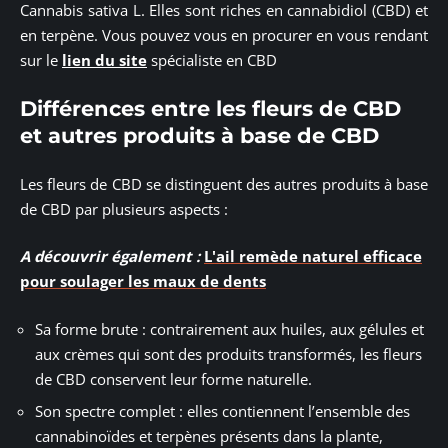
Cannabis sativa L. Elles sont riches en cannabidiol (CBD) et
en terpène. Vous pouvez vous en procurer en vous rendant
sur le
lien du site
spécialiste en CBD
Différences entre les fleurs de CBD
et autres produits à base de CBD
Les fleurs de CBD se distinguent des autres produits à base
de CBD par plusieurs aspects :
A découvrir également :
L'ail remède naturel efficace
pour soulager les maux de dents
Sa forme brute : contrairement aux huiles, aux gélules et
aux crèmes qui sont des produits transformés, les fleurs
de CBD conservent leur forme naturelle.
Son spectre complet : elles contiennent l’ensemble des
cannabinoïdes et terpènes présents dans la plante,