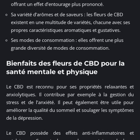
offrant un effet d’entourage plus prononcé.
Sa variété d’arômes et de saveurs : les fleurs de CBD
existent en une multitude de variétés, chacune avec ses
propres caractéristiques aromatiques et gustatives.
Ses modes de consommation : elles offrent une plus
grande diversité de modes de consommation.
Bienfaits des fleurs de CBD pour la
santé mentale et physique
Le CBD est reconnu pour ses propriétés relaxantes et
anxiolytiques. Il contribue par exemple à la gestion du
stress et de l’anxiété. Il peut également être utile pour
améliorer la qualité du sommeil et soulager les symptômes
de la dépression.
Le CBD possède des effets anti-inflammatoires et