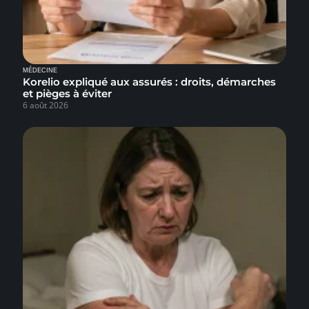
MÉDECINE
Korelio expliqué aux assurés : droits, démarches
et pièges à éviter
6 août 2026