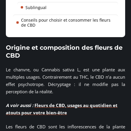
Sublingual
Conseils pour choisir et consommer les fleurs
de CBD
Origine et composition des fleurs de
CBD
Le chanvre, ou Cannabis sativa L, est une plante aux
multiples usages. Contrairement au THC, le CBD n’a aucun
effet psychotrope. Décryptage : il ne modifie pas la
perception de la réalité.
A voir aussi :
Fleurs de CBD, usages au quotidien et
atouts pour votre bien-être
Les fleurs de CBD sont les inflorescences de la plante