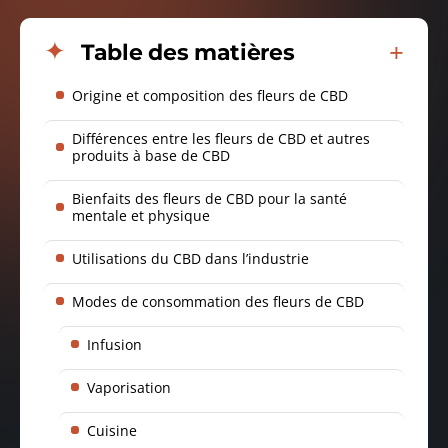
Table des matières
Origine et composition des fleurs de CBD
Différences entre les fleurs de CBD et autres
produits à base de CBD
Bienfaits des fleurs de CBD pour la santé
mentale et physique
Utilisations du CBD dans l’industrie
Modes de consommation des fleurs de CBD
Infusion
Vaporisation
Cuisine