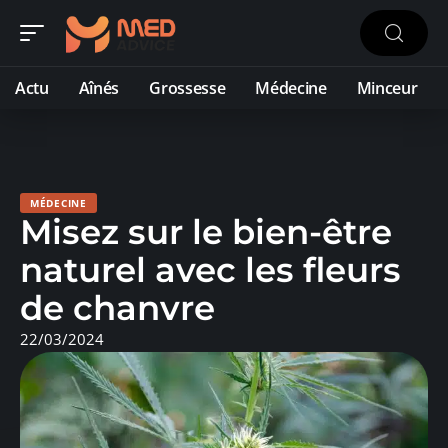
Actu
Aînés
Grossesse
Médecine
Minceur
MÉDECINE
Misez sur le bien-être
naturel avec les fleurs
de chanvre
22/03/2024