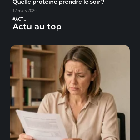
Quelle protéine prendre le soir ?
12 mars 2026
#ACTU
Actu au top