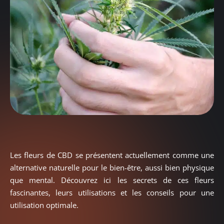
Les fleurs de CBD se présentent actuellement comme une
alternative naturelle pour le bien-être, aussi bien physique
que mental. Découvrez ici les secrets de ces fleurs
fascinantes, leurs utilisations et les conseils pour une
utilisation optimale.