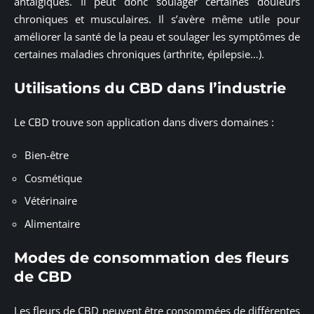
antalgiques. Il peut donc soulager certaines douleurs
chroniques et musculaires. Il s’avère même utile pour
améliorer la santé de la peau et soulager les symptômes de
certaines maladies chroniques (arthrite, épilepsie…).
Utilisations du CBD dans l’industrie
Le CBD trouve son application dans divers domaines :
Bien-être
Cosmétique
Vétérinaire
Alimentaire
Modes de consommation des fleurs
de CBD
Les fleurs de CBD peuvent être consommées de différentes