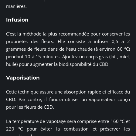
manières.
Infusion
C’est la méthode la plus recommandée pour conserver les
propriétés des fleurs. Elle consiste à infuser 0,5 à 2
grammes de fleurs dans de l’eau chaude (à environ 80 °C)
pendant 10 à 15 minutes. Ajoutez un corps gras (lait, miel,
huile) pour augmenter la biodisponibilité du CBD.
Vaporisation
Cette technique assure une absorption rapide et efficace du
CBD. Par contre, il faudra utiliser un vaporisateur conçu
pour les fleurs de CBD.
La température de vapotage sera comprise entre 160 °C et
220 °C pour éviter la combustion et préserver les