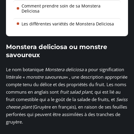
Comment prendre soin de sa Monstera
Deliciosa
Les différentes variétés de Monstera Deliciosa
Monstera deliciosa ou monstre
savoureux
Le nom botanique
Monstera deliciosa
a pour signification
littérale «
monstre savoureux
« , une description appropriée
compte tenu du délice et des propriétés du fruit. Les noms
communs en anglais sont
fruit salad plant
, qui est lié au
fruit comestible qui a le goût de la salade de fruits, et
Swiss
cheese plant
(Gruyère en français), en raison de ses feuilles
perforées qui peuvent être assimilées à des tranches de
gruyère.