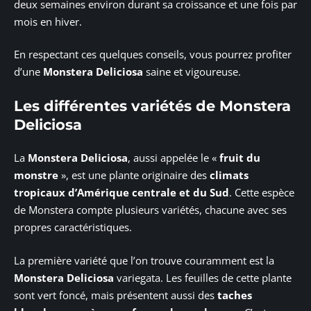
deux semaines environ durant sa croissance et une fois par
mois en hiver.
En respectant ces quelques conseils, vous pourrez profiter
d’une
Monstera Deliciosa
saine et vigoureuse.
Les différentes variétés de Monstera
Deliciosa
La
Monstera Deliciosa
, aussi appelée le «
fruit du
monstre
», est une plante originaire des
climats
tropicaux d’Amérique centrale et du Sud
. Cette espèce
de Monstera compte plusieurs variétés, chacune avec ses
propres caractéristiques.
La première variété que l’on trouve couramment est la
Monstera Deliciosa
variegata. Les feuilles de cette plante
sont vert foncé, mais présentent aussi des
taches