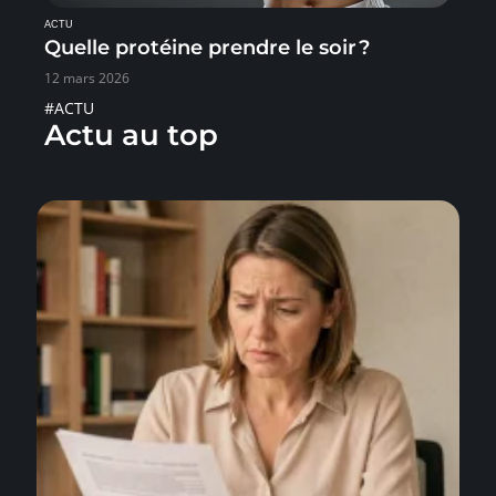
ACTU
Quelle protéine prendre le soir ?
12 mars 2026
#ACTU
Actu au top