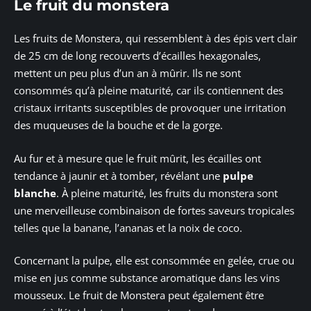
Le fruit du monstera
Les fruits de Monstera, qui ressemblent à des épis vert clair
de 25 cm de long recouverts d’écailles hexagonales,
mettent un peu plus d’un an à mûrir. Ils ne sont
consommés qu’à pleine maturité, car ils contiennent des
cristaux irritants susceptibles de provoquer une irritation
des muqueuses de la bouche et de la gorge.
Au fur et à mesure que le fruit mûrit, les écailles ont
tendance à jaunir et à tomber, révélant une
pulpe
blanche
. À pleine maturité, les fruits du monstera sont
une merveilleuse combinaison de fortes saveurs tropicales
telles que la banane, l’ananas et la noix de coco.
Concernant la pulpe, elle est consommée en gelée, crue ou
mise en jus comme substance aromatique dans les vins
mousseux. Le fruit de Monstera peut également être