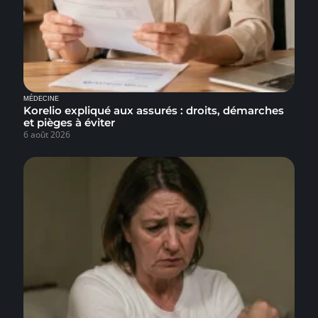
MÉDECINE
Korelio expliqué aux assurés : droits, démarches
et pièges à éviter
6 août 2026