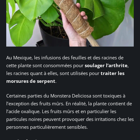
Au Mexique, les infusions des feuilles et des racines de
cette plante sont consommées pour
soulager l’arthrite
,
les racines quant à elles, sont utilisées pour
traiter les
morsures de serpent
.
Certaines parties du Monstera Deliciosa sont toxiques à
l’exception des fruits mûrs. En réalité, la plante contient de
l’acide oxalique. Les fruits mûrs et en particulier les
particules noires peuvent provoquer des irritations chez les
personnes particulièrement sensibles.