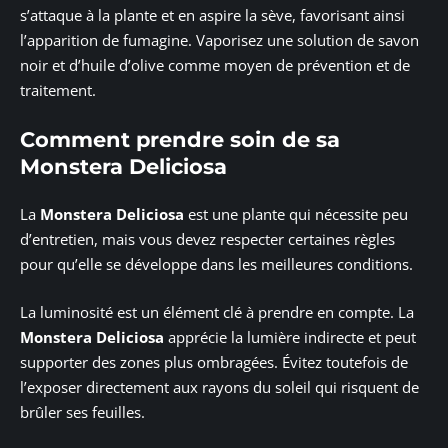
s’attaque à la plante et en aspire la sève, favorisant ainsi
l’apparition de fumagine. Vaporisez une solution de savon
noir et d’huile d’olive comme moyen de prévention et de
traitement.
Comment prendre soin de sa
Monstera Deliciosa
La
Monstera Deliciosa
est une plante qui nécessite peu
d’entretien, mais vous devez respecter certaines règles
pour qu’elle se développe dans les meilleures conditions.
La luminosité est un élément clé à prendre en compte. La
Monstera Deliciosa
apprécie la lumière indirecte et peut
supporter des zones plus ombragées. Évitez toutefois de
l’exposer directement aux rayons du soleil qui risquent de
brûler ses feuilles.