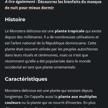
A lire également :
Découvrez les bienfaits du masque
de nuit pour mieux dormir
Histoire
Le Monstera deliciosa est une
plante tropicale
qui existe
depuis des millénaires. Il a de nombreuses utilisations et
est l’arbre national de la République dominicaine. Cette
plante était souvent utilisée par les peuples autochtones
dans leurs rituels et cérémonies, mais ce n’est que
récemment qu’elle a été popularisée dans le monde
occidental en tant que plante ornementale.
Caractéristiques
Monstera deliciosa est une plante qui existant depuis
longtemps. On l’appelle aussi la
plante aux multiples
couleurs
ou la plante qui se nourrit d’insectes. En plus