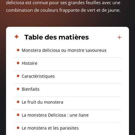
deliciosa est connue pour ses grandes feuilles avec une
combinaison de couleurs frappante de vert et de jaune.
Table des matières
Monstera deliciosa ou monstre savoureux
Histoire
Caractéristiques
Bienfaits
Le fruit du monstera
La monstera Deliciosa : une liane
Le monstera et les parasites