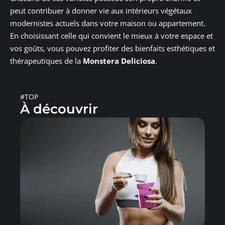
peut contribuer à donner vie aux intérieurs végétaux
modernistes actuels dans votre maison ou appartement.
En choisissant celle qui convient le mieux à votre espace et
vos goûts, vous pouvez profiter des bienfaits esthétiques et
thérapeutiques de la
Monstera Deliciosa
.
#TOP
À découvrir